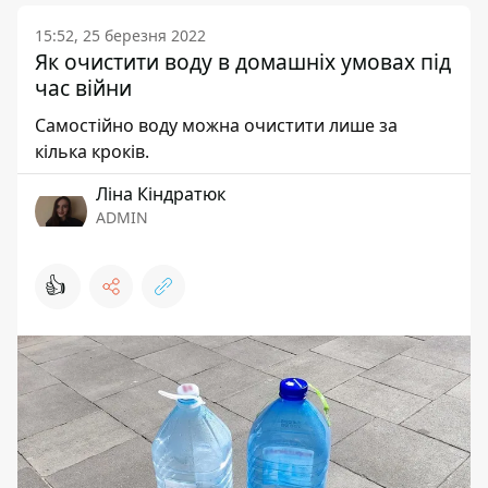
15:52, 25 березня 2022
Як очистити воду в домашніх умовах під
час війни
Самостійно воду можна очистити лише за
кілька кроків.
Ліна Кіндратюк
ADMIN
👍