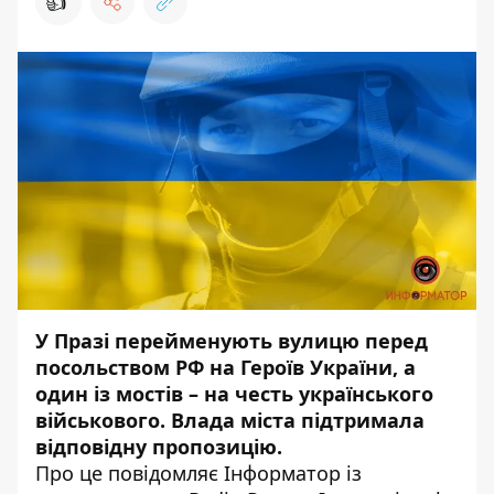
👍
У Празі перейменують вулицю перед
посольством РФ на Героїв України, а
один із мостів – на честь українського
військового. Влада міста підтримала
відповідну пропозицію.
Про це повідомляє
Інформатор
із