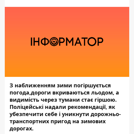
З наближенням зими
погіршується
погода
,дороги вкриваються льодом, а
видимість через тумани стає гіршою.
Поліцейські надали рекомендації, як
убезпечити себе і уникнути дорожньо-
транспортних пригод на зимових
дорогах.