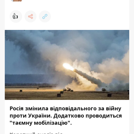
👍
Росія змінила відповідального за війну
проти України. Додатково проводиться
"таємну мобілізацію".