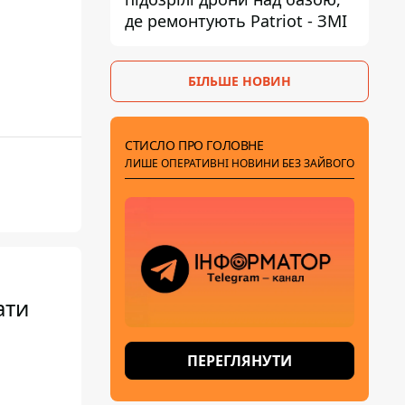
де ремонтують Patriot - ЗМІ
БІЛЬШЕ НОВИН
СТИСЛО ПРО ГОЛОВНЕ
ЛИШЕ ОПЕРАТИВНІ НОВИНИ БЕЗ ЗАЙВОГО
ати
ПЕРЕГЛЯНУТИ