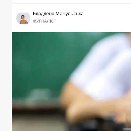
Владлена Мачульська
ЖУРНАЛІСТ