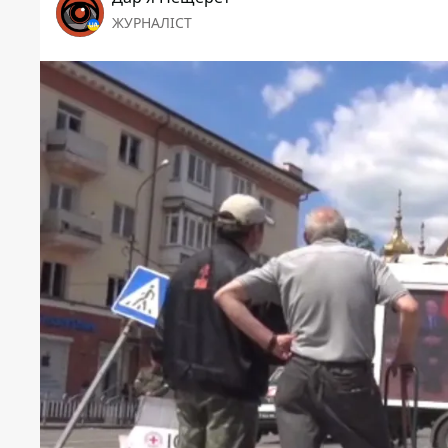
ЖУРНАЛІСТ