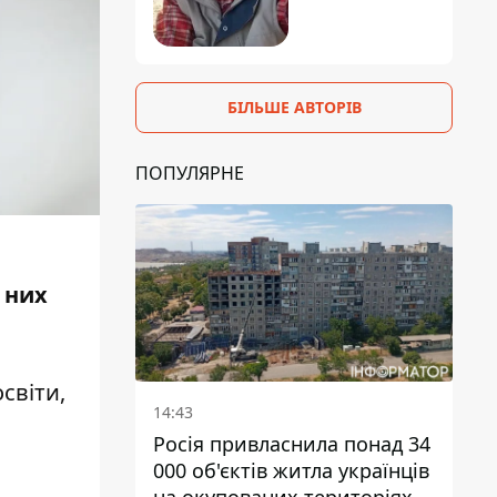
БІЛЬШЕ АВТОРІВ
ПОПУЛЯРНЕ
 них
світи,
14:43
Росія привласнила понад 34
000 об'єктів житла українців