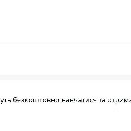
жуть безкоштовно навчатися та отрим