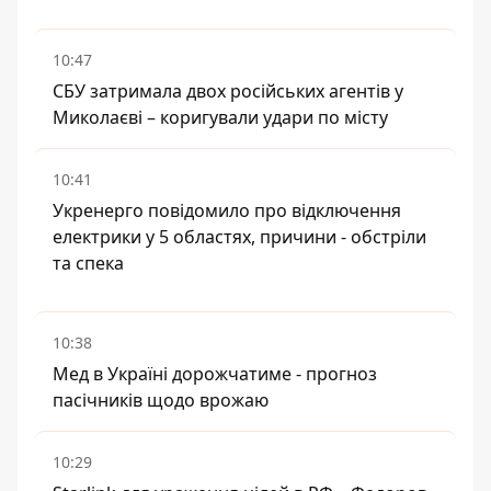
10:47
СБУ затримала двох російських агентів у
Миколаєві – коригували удари по місту
10:41
Укренерго повідомило про відключення
електрики у 5 областях, причини - обстріли
та спека
10:38
Мед в Україні дорожчатиме - прогноз
пасічників щодо врожаю
10:29