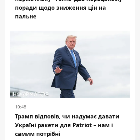
поради щодо зниження цін на
пальне
10:48
Трамп відповів, чи надумає давати
Україні ракети для Patriot – нам і
самим потрібні