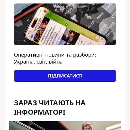
Оперативні новини та разбори:
Україна, світ, війна
ПІДПИСАТИСЯ
ЗАРАЗ ЧИТАЮТЬ НА
ІНФОРМАТОРІ