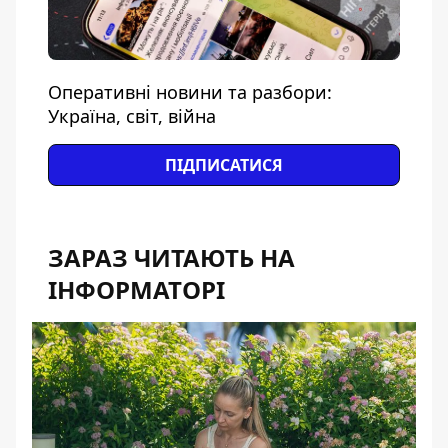
Оперативні новини та разбори:
Україна, світ, війна
ПІДПИСАТИСЯ
ЗАРАЗ ЧИТАЮТЬ НА
ІНФОРМАТОРІ