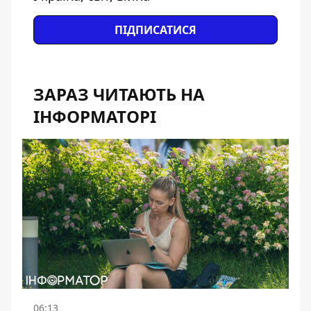
ПІДПИСАТИСЯ
ЗАРАЗ ЧИТАЮТЬ НА
ІНФОРМАТОРІ
06:13