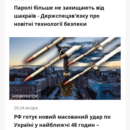
Паролі більше не захищають від
шахраїв - Держспецзв'язку про
новітні технології безпеки
20:24 вчора
РФ готує новий масований удар по
Україні у найближчі 48 годин –