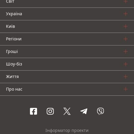
Світ
Україна
Київ
Регіони
Гроші
Шоу-біз
Життя
Про нас
Інформатор проекти