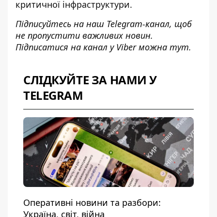
критичної інфраструктури.
Підписуйтесь на наш
Telegram-канал
, щоб
не пропустити важливих новин.
Підписатися на канал у Viber можна
тут
.
СЛІДКУЙТЕ ЗА НАМИ У
TELEGRAM
Оперативні новини та разбори:
Україна, світ, війна