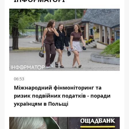
06:53
Міжнародний фінмоніторинг та
ризик подвійних податків - поради
українцям в Польщі