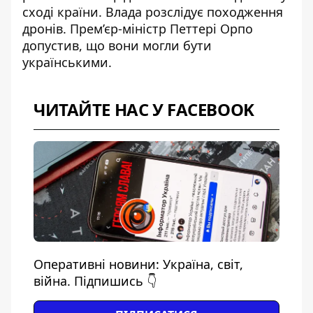
сході країни. Влада розслідує походження
дронів. Прем’єр-міністр Петтері Орпо
допустив, що вони могли бути
українськими.
ЧИТАЙТЕ НАС У FACEBOOK
Оперативні новини: Україна, світ,
війна. Підпишись 👇