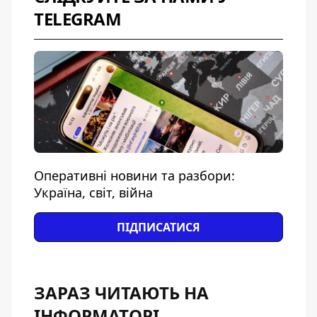
TELEGRAM
Оперативні новини та разбори:
Україна, світ, війна
ПІДПИСАТИСЯ
ЗАРАЗ ЧИТАЮТЬ НА
ІНФОРМАТОРІ