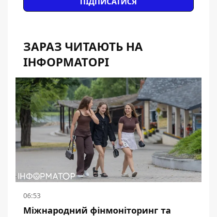
ПІДПИСАТИСЯ
ЗАРАЗ ЧИТАЮТЬ НА
ІНФОРМАТОРІ
06:53
Міжнародний фінмоніторинг та