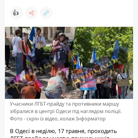
👍
Учасники ЛГБТ-прайду та противники маршу
зібралися в центрі Одеси під наглядом поліції.
Фото - скрін із відео, колаж Інформатор
В Одесі в неділю, 17 травня, проходить