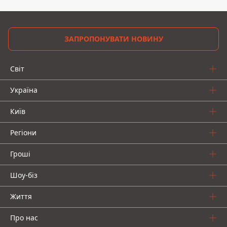
ЗАПРОПОНУВАТИ НОВИНУ
Світ
Україна
Київ
Регіони
Гроші
Шоу-біз
Життя
Про нас