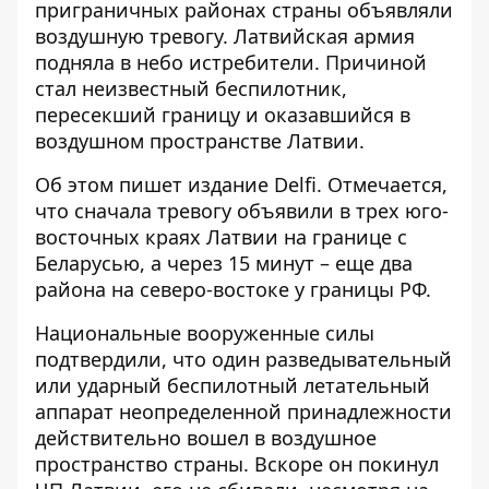
приграничных районах страны
объявляли
воздушную тревогу
. Латвийская армия
подняла в небо истребители. Причиной
стал неизвестный беспилотник,
пересекший границу и оказавшийся в
воздушном пространстве Латвии.
Об этом пишет издание Delfi. Отмечается,
что сначала тревогу объявили в трех юго-
восточных краях Латвии на границе с
Беларусью, а через 15 минут – еще два
района на северо-востоке у
границы РФ
.
Национальные вооруженные силы
подтвердили, что один разведывательный
или ударный беспилотный летательный
аппарат неопределенной принадлежности
действительно вошел в воздушное
пространство страны. Вскоре он покинул