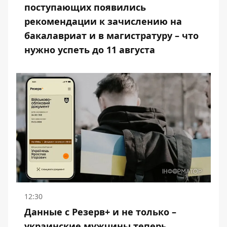
поступающих появились
рекомендации к зачислению на
бакалавриат и в магистратуру – что
нужно успеть до 11 августа
12:30
Данные с Резерв+ и не только –
украинские мужчины теперь