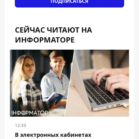
ПОДПИСАТЬСЯ
СЕЙЧАС ЧИТАЮТ НА
ИНФОРМАТОРЕ
12:33
В электронных кабинетах