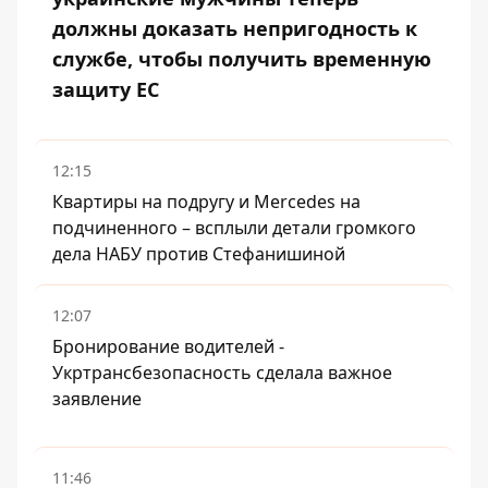
должны доказать непригодность к
службе, чтобы получить временную
защиту ЕС
12:15
Квартиры на подругу и Mercedes на
подчиненного – всплыли детали громкого
дела НАБУ против Стефанишиной
12:07
Бронирование водителей -
Укртрансбезопасность сделала важное
заявление
11:46