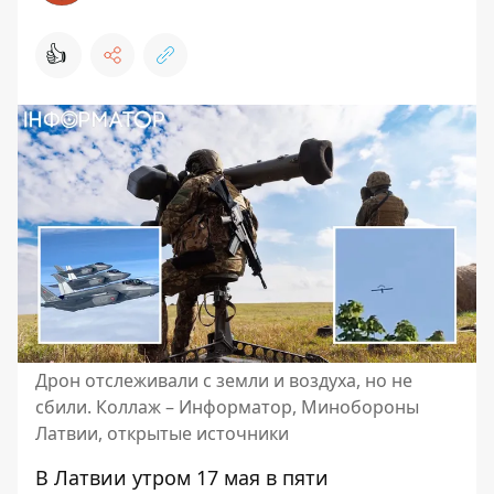
👍
Дрон отслеживали с земли и воздуха, но не
сбили. Коллаж – Информатор, Минобороны
Латвии, открытые источники
В Латвии утром 17 мая в пяти