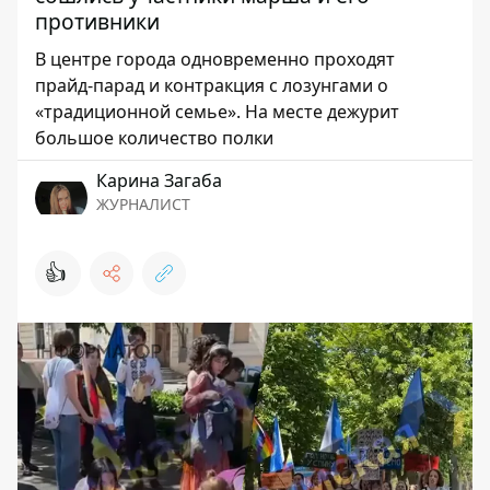
противники
В центре города одновременно проходят
прайд-парад и контракция с лозунгами о
«традиционной семье». На месте дежурит
большое количество полки
Карина Загаба
ЖУРНАЛИСТ
👍