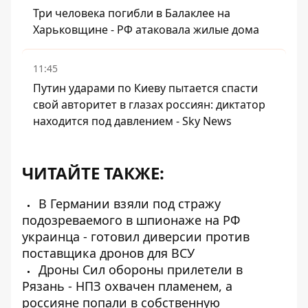
Три человека погибли в Балаклее на
Харьковщине - РФ атаковала жилые дома
11:45
Путин ударами по Киеву пытается спасти
свой авторитет в глазах россиян: диктатор
находится под давлением - Sky News
ЧИТАЙТЕ ТАКЖЕ:
В Германии взяли под стражу
подозреваемого в шпионаже на РФ
украинца - готовил диверсии против
поставщика дронов для ВСУ
Дроны Сил обороны прилетели в
Рязань - НПЗ охвачен пламенем, а
россияне попали в собственную