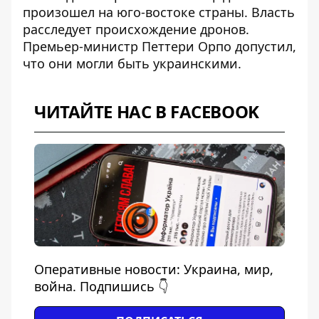
произошел на юго-востоке страны. Власть
расследует происхождение дронов.
Премьер-министр Петтери Орпо допустил,
что они могли быть украинскими.
ЧИТАЙТЕ НАС В FACEBOOK
Оперативные новости: Украина, мир,
война. Подпишись 👇