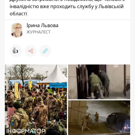
інвалідністю вже проходить службу у Львівській
області
Ірина Львова
ЖУРНАЛІСТ
👍