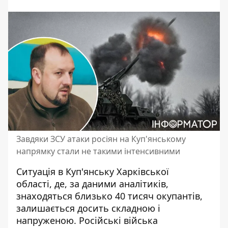
Завдяки ЗСУ атаки росіян на Куп'янському
напрямку стали не такими інтенсивними
Ситуація в Куп'янську Харківської
області,
де, за даними аналітиків,
знаходяться близько 40 тисяч окупантів
,
залишається досить складною і
напруженою. Російські війська