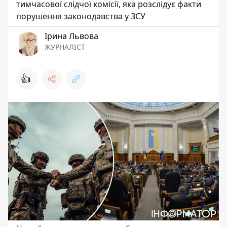
тимчасової слідчої комісії, яка розслідує факти
порушення законодавства у ЗСУ
Ірина Львова
ЖУРНАЛІСТ
👍