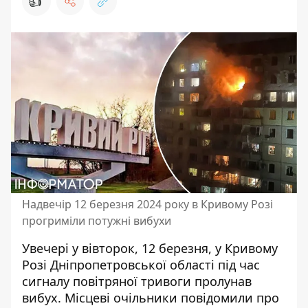
👍
Надвечір 12 березня 2024 року в Кривому Розі
прогриміли потужні вибухи
Увечері у вівторок, 12 березня, у
Кривому
Розі
Дніпропетровської області під час
сигналу повітряної тривоги пролунав
вибух. Місцеві очільники повідомили про