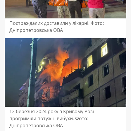
Постраждалих доставили у лікарні. Фото:
Дніпропетровська ОВА
12 березня 2024 року в Кривому Розі
прогриміли потужні вибухи. Фото:
Дніпропетровська ОВА