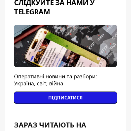
СЛІДКУЙТЕ ЗА НАМИ У
TELEGRAM
Оперативні новини та разбори:
Україна, світ, війна
ПІДПИСАТИСЯ
ЗАРАЗ ЧИТАЮТЬ НА