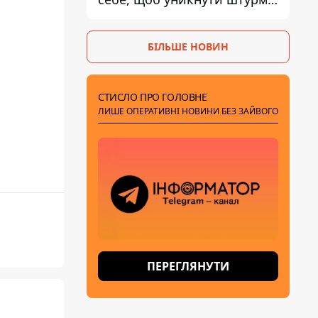
- ГУР
БІЛЬШЕ НОВИН
СТИСЛО ПРО ГОЛОВНЕ
ЛИШЕ ОПЕРАТИВНІ НОВИНИ БЕЗ ЗАЙВОГО
ПЕРЕГЛЯНУТИ