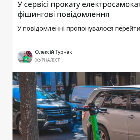
У сервісі прокату електросамокат
фішингові повідомлення
У повідомленні пропонувалося перейти 
Олексій Турчак
ЖУРНАЛІСТ