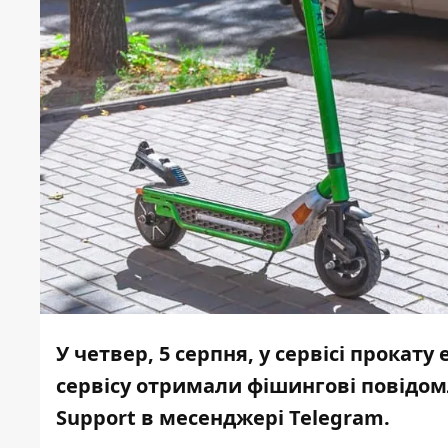
У четвер, 5 серпня, у сервісі прокату
сервісу отримали фішингові повідом
Support в месенджері Telegram.