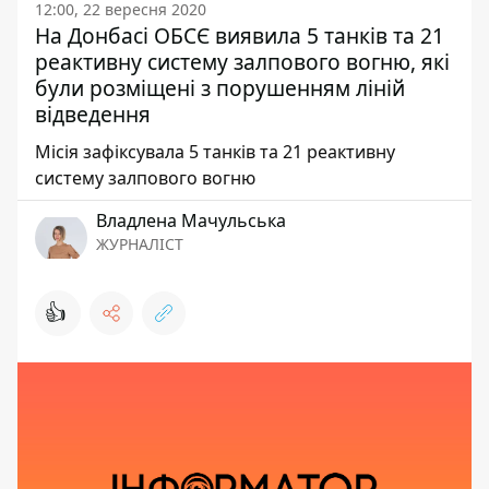
12:00, 22 вересня 2020
На Донбасі ОБСЄ виявила 5 танків та 21
реактивну систему залпового вогню, які
були розміщені з порушенням ліній
відведення
Місія зафіксувала 5 танків та 21 реактивну
систему залпового вогню
Владлена Мачульська
ЖУРНАЛІСТ
👍