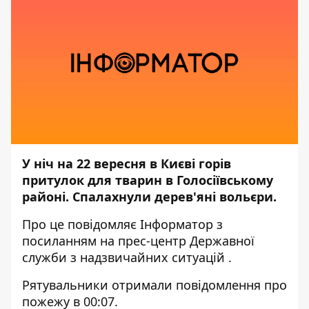
У ніч на 22 вересня в Києві горів
притулок для тварин в Голосіївському
районі. Спалахнули дерев'яні вольєри.
Про це повідомляє
Інформатор
з
посиланням на прес-центр
Державної
служби з надзвичайних ситуацій
.
Рятувальники отримали повідомлення про
пожежу в 00:07.