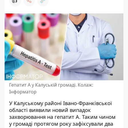
👍
Гепатит А у Калуській громаді. Колаж:
Інформатор
У Калуському районі Івано-Франківської
області виявили новий випадок
захворювання на гепатит А. Таким чином
у громаді протягом року зафіксували два