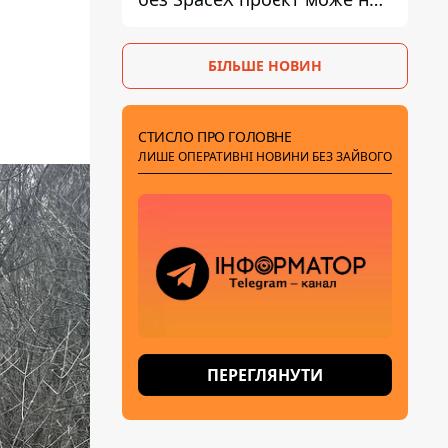
обійтися
БІЛЬШЕ НОВИН
СТИСЛО ПРО ГОЛОВНЕ
ЛИШЕ ОПЕРАТИВНІ НОВИНИ БЕЗ ЗАЙВОГО
ПЕРЕГЛЯНУТИ