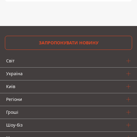
ЗАПРОПОНУВАТИ НОВИНУ
Світ
Україна
Київ
Регіони
Гроші
Шоу-біз