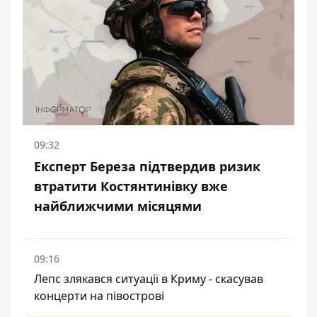
09:32
Експерт Береза підтвердив ризик
втратити Костянтинівку вже
найближчими місяцями
09:16
Лепс злякався ситуації в Криму - скасував
концерти на півострові