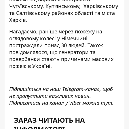
Чугуївському, Куп’янському, Харківському
та Салтівському районах області та міста
Харків.
Нагадаємо, раніше через пожежу на
оглядовому колесі у Німеччині
постраждали понад 30 людей
. Також
повідомлялося, що
генератори та
повербанки
стають причинами масових
пожеж в Україні.
Підпишіться на наш
Telegram-канал
, щоб
не пропустити важливих новин.
Підписатися на канал у Viber можна
тут
.
ЗАРАЗ ЧИТАЮТЬ НА