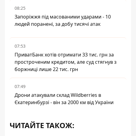
08:25
Запоріжжя під масованими ударами - 10
людей поранені, за добу тисячі атак
07:53
ПриватБанк хотів отримати 33 тис. грн за
простроченим кредитом, але суд стягнув з
боржниці лише 22 тис. грн
07:49
Дрони атакували склад Wildberries в
Єкатеринбурзі - він за 2000 км від України
ЧИТАЙТЕ ТАКОЖ: