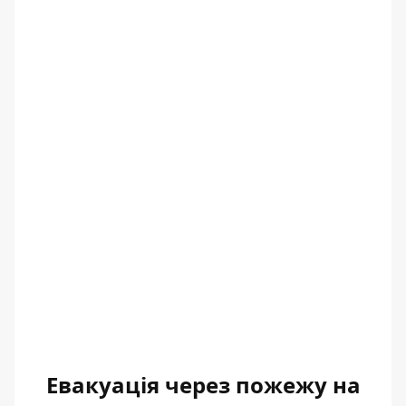
Евакуація через пожежу на