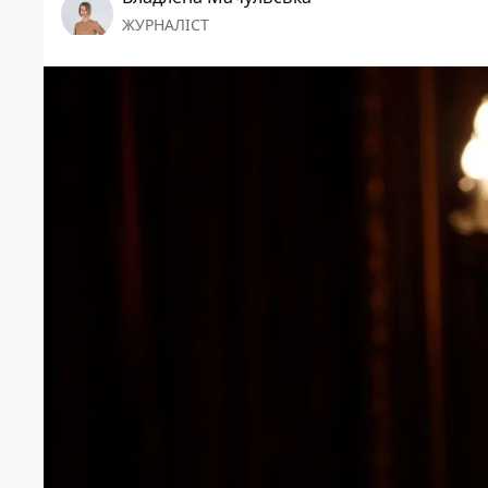
ЖУРНАЛІСТ