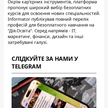
Окрім кар'єрних інструментів, платформа
пропонує широкий вибір безоплатних
курсів для освоєння нових спеціальностей.
Informator публікував
повний перелік
професій для безоплатного навчання
на
"Дія.Освіта". Серед напрямів - IT,
маркетинг, фінанси, дизайн та інші
затребувані галузі.
СЛІДКУЙТЕ ЗА НАМИ У
TELEGRAM