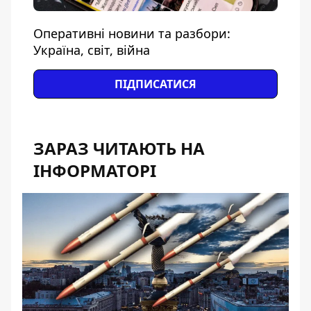
Оперативні новини та разбори:
Україна, світ, війна
ПІДПИСАТИСЯ
ЗАРАЗ ЧИТАЮТЬ НА
ІНФОРМАТОРІ