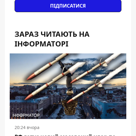
ПІДПИСАТИСЯ
ЗАРАЗ ЧИТАЮТЬ НА
ІНФОРМАТОРІ
20:24 вчора