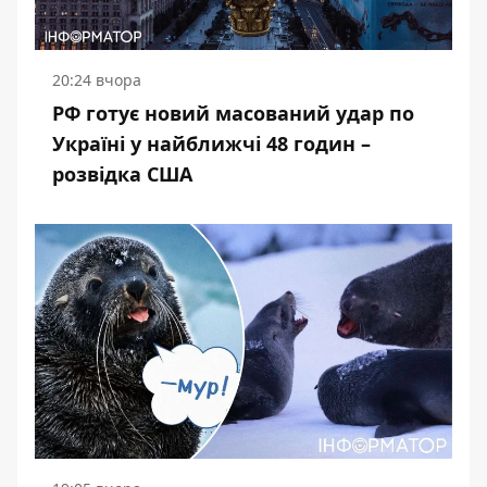
20:24 вчора
РФ готує новий масований удар по
Україні у найближчі 48 годин –
розвідка США