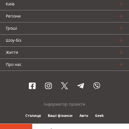
Київ
Регіони
Гроші
Шоу-біз
Життя
Про нас
Інформатор проекти
Столиця
Ваші фінанси
Авто
Geek