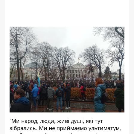
“Ми народ, люди, живі душі, які тут
зібрались. Ми не приймаємо ультиматум,