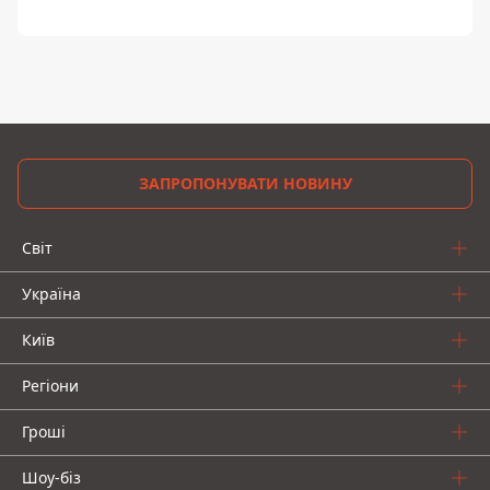
ЗАПРОПОНУВАТИ НОВИНУ
Світ
Україна
Київ
Регіони
Гроші
Шоу-біз