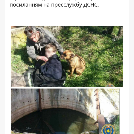
посиланням на
пресслужбу
ДСНС.