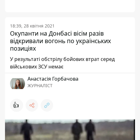
18:39, 28 квітня 2021
Окупанти на Донбасі вісім разів
відкривали вогонь по українських
позиціях
У результаті обстрілу бойових втрат серед
військових ЗСУ немає
Анастасія Горбачова
ЖУРНАЛІСТ
👍