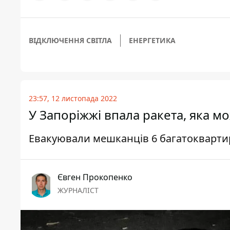
ВІДКЛЮЧЕННЯ СВІТЛА
ЕНЕРГЕТИКА
23:57, 12 листопада 2022
У Запоріжжі впала ракета, яка м
Евакуювали мешканців 6 багатокварти
Євген Прокопенко
ЖУРНАЛІСТ