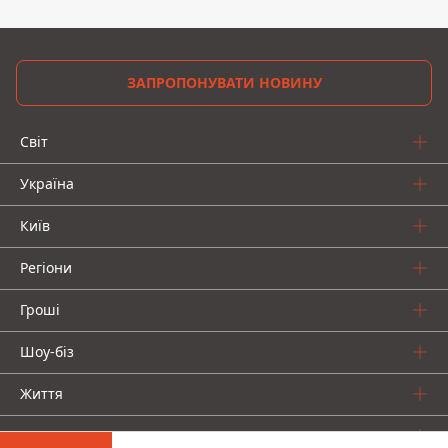
ЗАПРОПОНУВАТИ НОВИНУ
Світ
Україна
Київ
Регіони
Гроші
Шоу-біз
Життя
Про нас