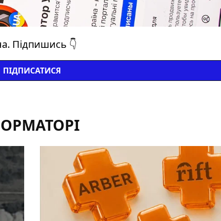
на. Підпишись 👇
ПІДПИСАТИСЯ
ФОРМАТОРІ