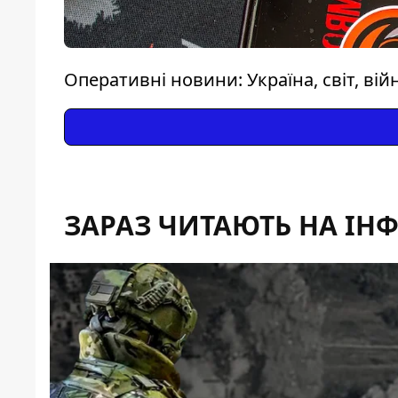
Оперативні новини: Україна, світ, вій
ЗАРАЗ ЧИТАЮТЬ НА ІН