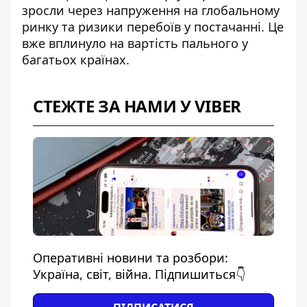
зросли через напруження на глобальному
ринку та ризики перебоїв у постачанні. Це
вже вплинуло на вартість пального у
багатьох країнах.
СТЕЖТЕ ЗА НАМИ У VIBER
Оперативні новини та розбори:
Україна, світ, війна. Підпишиться👇