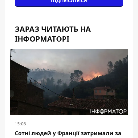
ПІДПИСАТИСЯ
ЗАРАЗ ЧИТАЮТЬ НА
ІНФОРМАТОРІ
15:06
Сотні людей у Франції затримали за