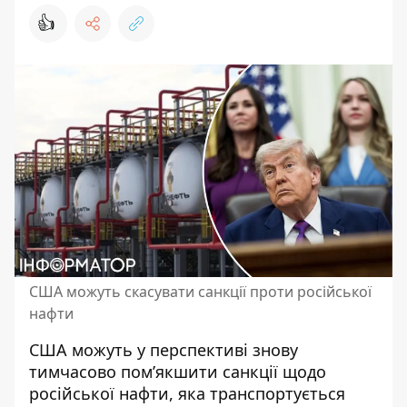
👍
США можуть скасувати санкції проти російської
нафти
США можуть у перспективі знову
тимчасово
пом’якшити санкції щодо
російської нафти
, яка транспортується