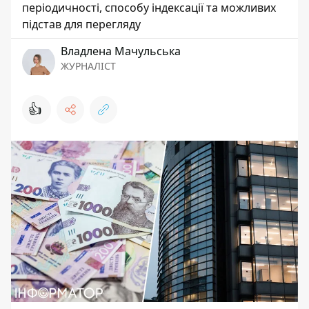
періодичності, способу індексації та можливих
підстав для перегляду
Владлена Мачульська
ЖУРНАЛІСТ
👍