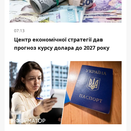
07:13
Центр економічної стратегії дав
прогноз курсу долара до 2027 року