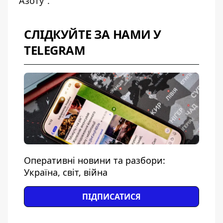
"Азоту".
СЛІДКУЙТЕ ЗА НАМИ У
TELEGRAM
Оперативні новини та разбори:
Україна, світ, війна
ПІДПИСАТИСЯ