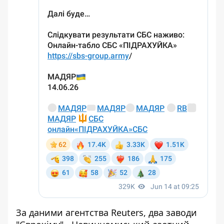
За даними агентства Reuters, два заводи