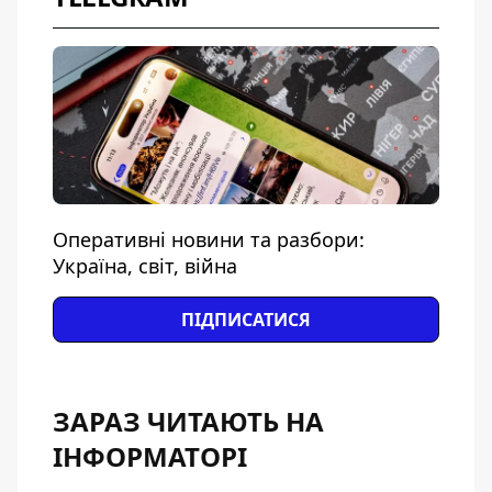
Оперативні новини та разбори:
Україна, світ, війна
ПІДПИСАТИСЯ
ЗАРАЗ ЧИТАЮТЬ НА
ІНФОРМАТОРІ