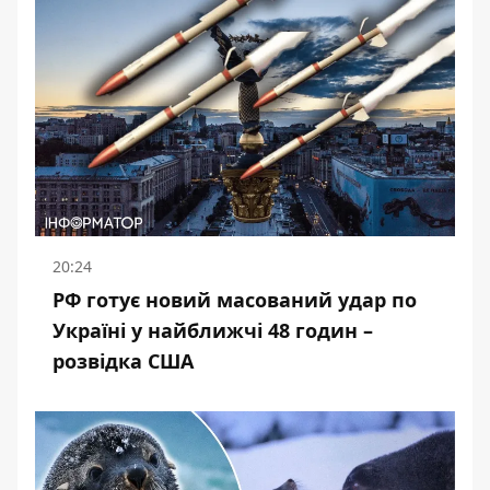
20:24
РФ готує новий масований удар по
Україні у найближчі 48 годин –
розвідка США