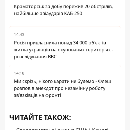
Краматорськ за добу пережив 20 обстрілів,
найбільше авіаударів КАБ-250
14:43
Росія привласнила понад 34 000 об'єктів
житла українців на окупованих територіях -
розслідування BBC
14:18
Ми скрізь, нікого карати не будемо - Флеш
розповів анекдот про незамінну роботу
зв’язківців на фронті
ЧИТАЙТЕ ТАКОЖ: