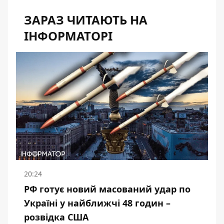
ЗАРАЗ ЧИТАЮТЬ НА
ІНФОРМАТОРІ
20:24
РФ готує новий масований удар по
Україні у найближчі 48 годин –
розвідка США