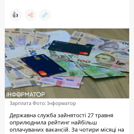
👍
Зарплата Фото: Інформатор
Державна служба зайнятості 27 травня
оприлюднила рейтинг найбільш
оплачуваних вакансій. За чотири місяці на