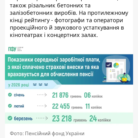
також різальник бетонних та
залізобетонних виробів. На протилежному
кінці рейтингу - фотографи та оператори
проекційного й звукового устаткування в
кінотеатрах і концертних залах.
Фото: Пенсійний фонд України