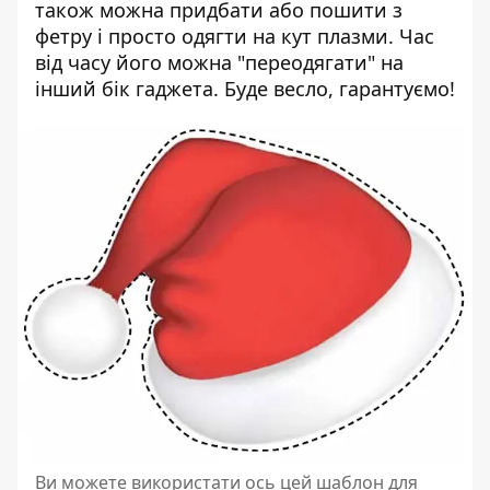
також можна придбати або пошити з
фетру і просто одягти на кут плазми. Час
від часу його можна "переодягати" на
інший бік гаджета. Буде весло, гарантуємо!
Ви можете використати ось цей шаблон для