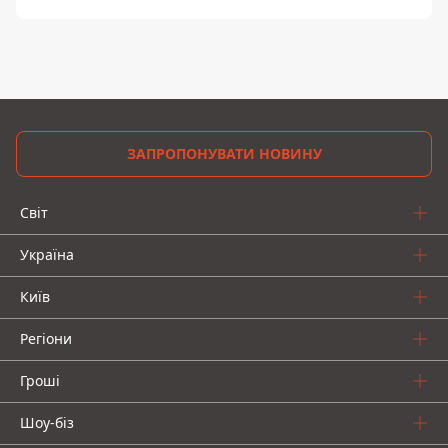
ЗАПРОПОНУВАТИ НОВИНУ
Світ
Україна
Київ
Регіони
Гроші
Шоу-біз