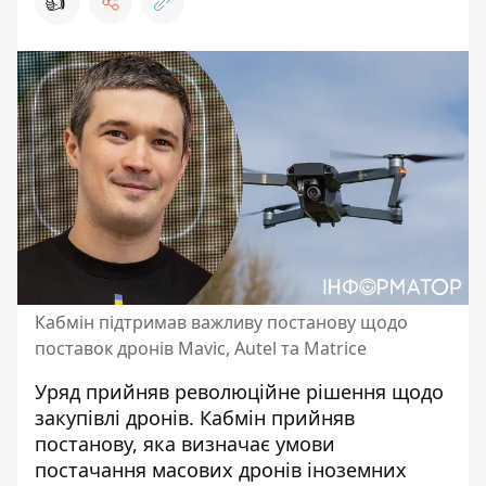
👍
Кабмін підтримав важливу постанову щодо
поставок дронів Mavic, Autel та Matrice
Уряд прийняв революційне рішення щодо
закупівлі дронів. Кабмін прийняв
постанову, яка визначає умови
постачання масових дронів іноземних