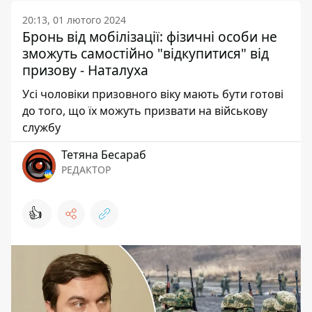
20:13, 01 лютого 2024
Бронь від мобілізації: фізичні особи не
зможуть самостійно "відкупитися" від
призову - Наталуха
Усі чоловіки призовного віку мають бути готові
до того, що їх можуть призвати на військову
службу
Тетяна Бесараб
РЕДАКТОР
👍