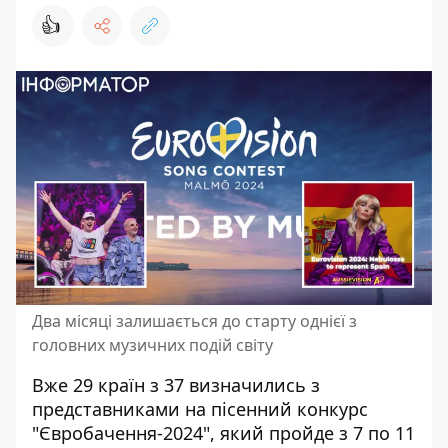
👍
Два місяці залишається до старту однієї з
головних музичних подій світу
Вже 29 країн з 37 визначились з
представниками на пісенний конкурс
"
Євробачення-2024
", який пройде з 7 по 11