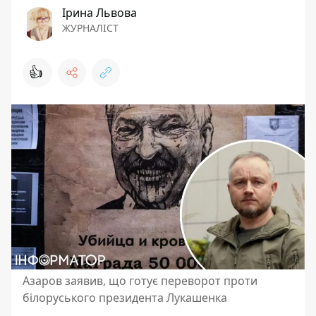
Ірина Львова
ЖУРНАЛІСТ
👍
Азаров заявив, що готує переворот проти
білоруського президента Лукашенка