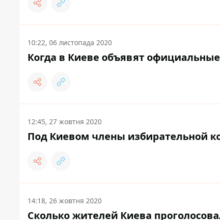
10:22, 06 листопада 2020
Когда в Киеве объявят официальные
12:45, 27 жовтня 2020
Под Киевом члены избирательной ко
14:18, 26 жовтня 2020
Сколько жителей Киева проголосовал