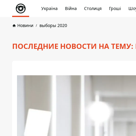
Україна
Війна
Столиця
Гроші
Шоу
Новини
выборы 2020
ПОСЛЕДНИЕ НОВОСТИ НА ТЕМУ: