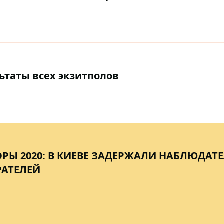
ьтаты всех экзитполов
РЫ 2020: В КИЕВЕ ЗАДЕРЖАЛИ НАБЛЮДАТЕ
РАТЕЛЕЙ