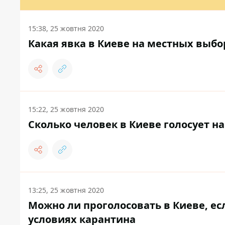
15:38, 25 жовтня 2020
Какая явка в Киеве на местных выбо
15:22, 25 жовтня 2020
Сколько человек в Киеве голосует на
13:25, 25 жовтня 2020
Можно ли проголосовать в Киеве, есл
условиях карантина