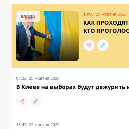
10:09, 25 жовтня 2020
ВЛАДА
КАК ПРОХОДЯТ 
КТО ПРОГОЛОС
07:22, 25 жовтня 2020
В Киеве на выборах будут дежурить и
13:47, 22 жовтня 2020