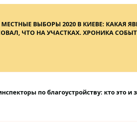
МЕСТНЫЕ ВЫБОРЫ 2020 В КИЕВЕ: КАКАЯ ЯВ
ОВАЛ, ЧТО НА УЧАСТКАХ. ХРОНИКА СОБЫ
нспекторы по благоустройству: кто это и 