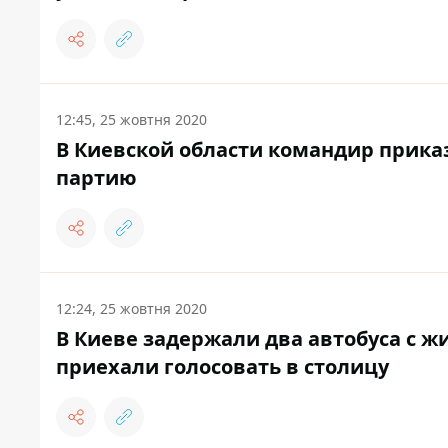
12:45, 25 жовтня 2020
В Киевской области командир прика
партию
12:24, 25 жовтня 2020
В Киеве задержали два автобуса с 
приехали голосовать в столицу