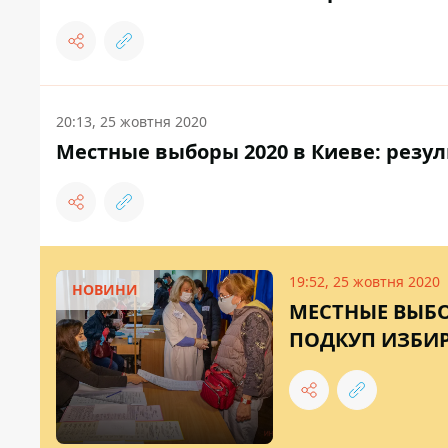
20:13, 25 жовтня 2020
Местные выборы 2020 в Киеве: резул
19:52, 25 жовтня 2020
НОВИНИ
МЕСТНЫЕ ВЫБО
ПОДКУП ИЗБИ