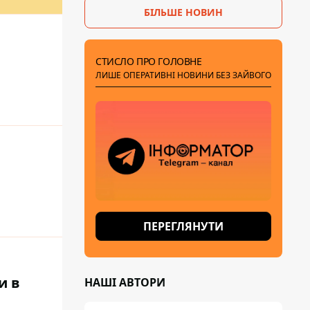
БІЛЬШЕ НОВИН
СТИСЛО ПРО ГОЛОВНЕ
ЛИШЕ ОПЕРАТИВНІ НОВИНИ БЕЗ ЗАЙВОГО
ПЕРЕГЛЯНУТИ
и в
НАШІ АВТОРИ