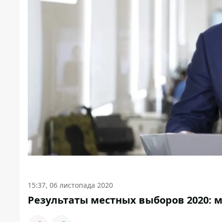
15:37, 06 листопада 2020
Результаты местных выборов 2020: 