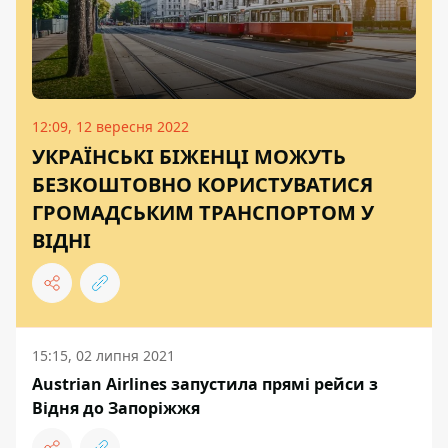
12:09, 12 вересня 2022
УКРАЇНСЬКІ БІЖЕНЦІ МОЖУТЬ
БЕЗКОШТОВНО КОРИСТУВАТИСЯ
ГРОМАДСЬКИМ ТРАНСПОРТОМ У
ВІДНІ
15:15, 02 липня 2021
Austrian Airlines запустила прямі рейси з
Відня до Запоріжжя