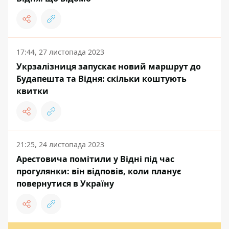
17:44, 27 листопада 2023
Укрзалізниця запускає новий маршрут до
Будапешта та Відня: скільки коштують
квитки
21:25, 24 листопада 2023
Арестовича помітили у Відні під час
прогулянки: він відповів, коли планує
повернутися в Україну