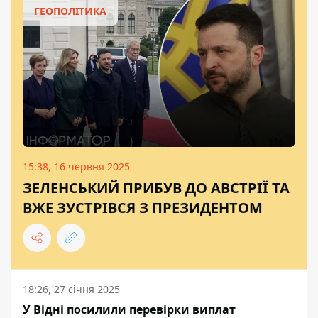
ГЕОПОЛІТИКА
15:38, 16 червня 2025
ЗЕЛЕНСЬКИЙ ПРИБУВ ДО АВСТРІЇ ТА
ВЖЕ ЗУСТРІВСЯ З ПРЕЗИДЕНТОМ
18:26, 27 січня 2025
У Відні посилили перевірки виплат