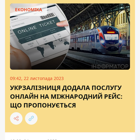
ЕКОНОМІКА
09:42, 22 листопада 2023
УКРЗАЛІЗНИЦЯ ДОДАЛА ПОСЛУГУ
ОНЛАЙН НА МІЖНАРОДНИЙ РЕЙС:
ЩО ПРОПОНУЄТЬСЯ