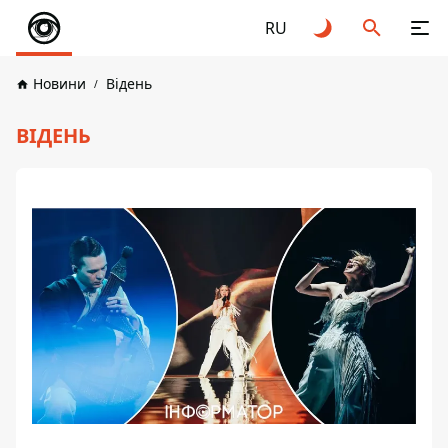
RU
Новини
Відень
ВІДЕНЬ