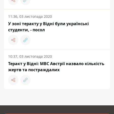
11:36, 03 листопада 2020
У зоні теракту у Відні були українські
студенти, - посол
10:37, 03 листопада 2020
Теракт у Відні: МВС Австрії назвало кількість
жертв та постраждалих