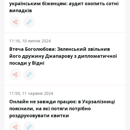
українським біженцям: аудит охопить сотні
випадків
11:16, 10 липня 2024
Втеча Боголюбова: Зеленський звільнив
його дружину Джапарову з дипломатичної
посади у Відні
11:59, 11 червня 2024
Онлайн не завжди працює: в Укрзалізниці
пояснили, на які потяги потрібно
роздруковувати квитки