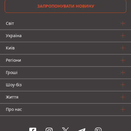
ЗАПРОПОНУВАТИ НОВИНУ
Світ
Україна
Київ
Регіони
Гроші
Шоу-біз
Життя
Про нас