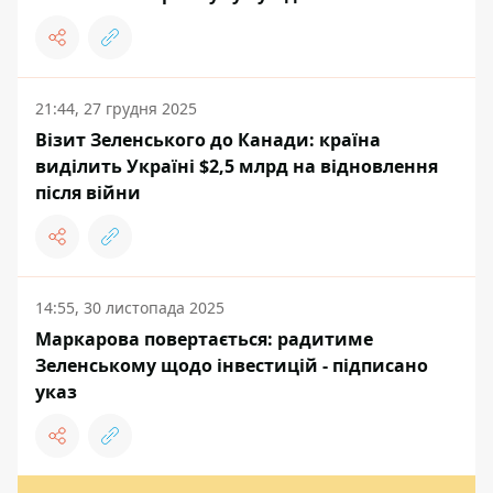
21:44, 27 грудня 2025
Візит Зеленського до Канади: країна
виділить Україні $2,5 млрд на відновлення
після війни
14:55, 30 листопада 2025
Маркарова повертається: радитиме
Зеленському щодо інвестицій - підписано
указ