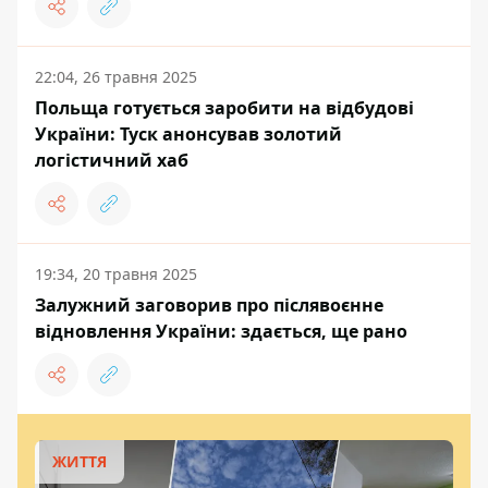
22:04, 26 травня 2025
Польща готується заробити на відбудові
України: Туск анонсував золотий
логістичний хаб
19:34, 20 травня 2025
Залужний заговорив про післявоєнне
відновлення України: здається, ще рано
ЖИТТЯ