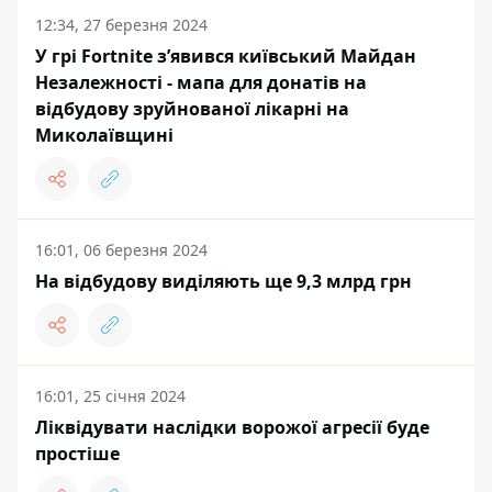
12:34, 27 березня 2024
У грі Fortnite з’явився київський Майдан
Незалежності - мапа для донатів на
відбудову зруйнованої лікарні на
Миколаївщині
16:01, 06 березня 2024
На відбудову виділяють ще 9,3 млрд грн
16:01, 25 січня 2024
Ліквідувати наслідки ворожої агресії буде
простіше