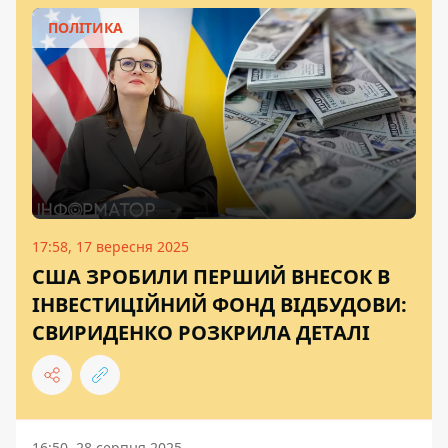
ПОЛІТИКА
17:58, 17 вересня 2025
США ЗРОБИЛИ ПЕРШИЙ ВНЕСОК В
ІНВЕСТИЦІЙНИЙ ФОНД ВІДБУДОВИ:
СВИРИДЕНКО РОЗКРИЛА ДЕТАЛІ
16:50, 28 серпня 2025