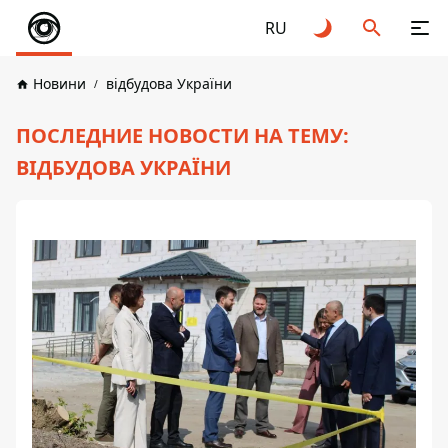
RU
Новини
відбудова України
ПОСЛЕДНИЕ НОВОСТИ НА ТЕМУ:
ВІДБУДОВА УКРАЇНИ