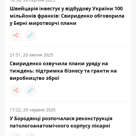
Швейцарія інвестує у відбудову України 100
мільйонів франків: Свириденко обговорила
у Берні миротворчі плани
21:51, 20 липня 2025
Свириденко озвучила плани уряду на
тиждень: підтримка бізнесу та гранти на
виробництво зброї
17:22, 29 червня 2025
У Бородянці розпочалася реконструкція
патологоанатомічного корпусу лікарні