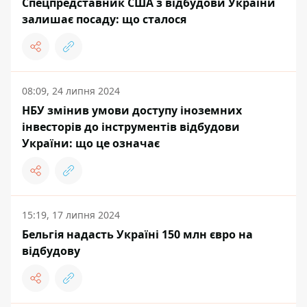
Спецпредставник США з відбудови України
залишає посаду: що сталося
08:09, 24 липня 2024
НБУ змінив умови доступу іноземних
інвесторів до інструментів відбудови
України: що це означає
15:19, 17 липня 2024
Бельгія надасть Україні 150 млн євро на
відбудову