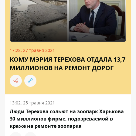
17:28, 27 травня 2021
КОМУ МЭРИЯ ТЕРЕХОВА ОТДАЛА 13,7
МИЛЛИОНОВ НА РЕМОНТ ДОРОГ
13:02, 25 травня 2021
Люди Терехова сольют на зоопарк Харькова
30 миллионов фирме, подозреваемой в
краже на ремонте зоопарка