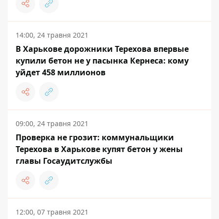
14:00, 24 травня 2021
В Харькове дорожники Терехова впервые
купили бетон не у пасынка Кернеса: кому
уйдет 458 миллионов
09:00, 24 травня 2021
Проверка не грозит: коммунальщики
Терехова в Харькове купят бетон у жены
главы Госаудитслужбы
12:00, 07 травня 2021