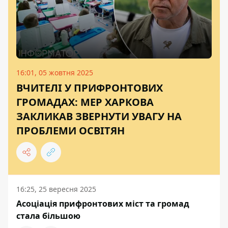
16:01, 05 жовтня 2025
ВЧИТЕЛІ У ПРИФРОНТОВИХ
ГРОМАДАХ: МЕР ХАРКОВА
ЗАКЛИКАВ ЗВЕРНУТИ УВАГУ НА
ПРОБЛЕМИ ОСВІТЯН
16:25, 25 вересня 2025
Асоціація прифронтових міст та громад
стала більшою