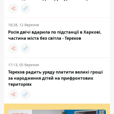
18:28, 12 березня
Росія двічі вдарила по підстанції в Харкові,
частина міста без світла - Терехов
17:13, 05 березня
Терехов радить уряду платити великі гроші
за народження дітей на прифронтових
територіях