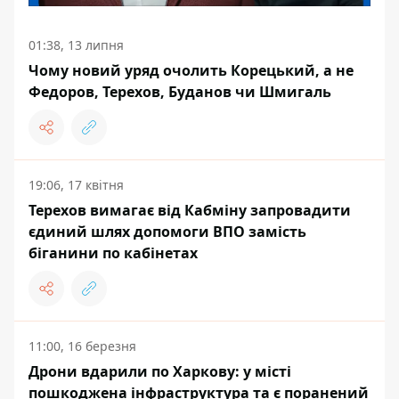
01:38, 13 липня
Чому новий уряд очолить Корецький, а не
Федоров, Терехов, Буданов чи Шмигаль
19:06, 17 квітня
Терехов вимагає від Кабміну запровадити
єдиний шлях допомоги ВПО замість
біганини по кабінетах
11:00, 16 березня
Дрони вдарили по Харкову: у місті
пошкоджена інфраструктура та є поранений