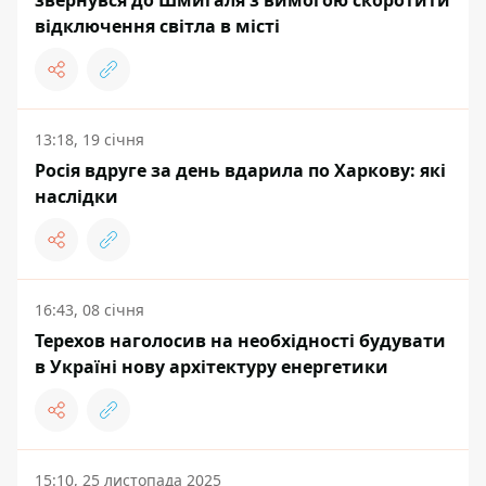
відключення світла в місті
13:18, 19 січня
Росія вдруге за день вдарила по Харкову: які
наслідки
16:43, 08 січня
Терехов наголосив на необхідності будувати
в Україні нову архітектуру енергетики
15:10, 25 листопада 2025