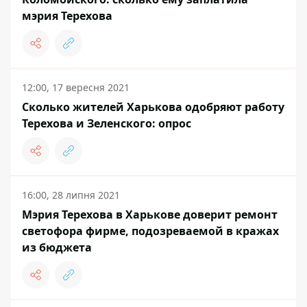
мэрия Терехова
12:00, 17 вересня 2021
Сколько жителей Харькова одобряют работу
Терехова и Зеленского: опрос
16:00, 28 липня 2021
Мэрия Терехова в Харькове доверит ремонт
светофора фирме, подозреваемой в кражах
из бюджета