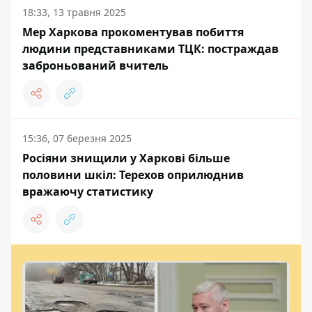
18:33, 13 травня 2025
Мер Харкова прокоментував побиття
людини представниками ТЦК: постраждав
заброньований вчитель
15:36, 07 березня 2025
Росіяни знищили у Харкові більше
половини шкіл: Терехов оприлюднив
вражаючу статистику