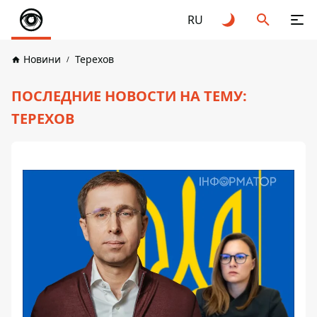
RU
Новини
Терехов
ПОСЛЕДНИЕ НОВОСТИ НА ТЕМУ:
ТЕРЕХОВ