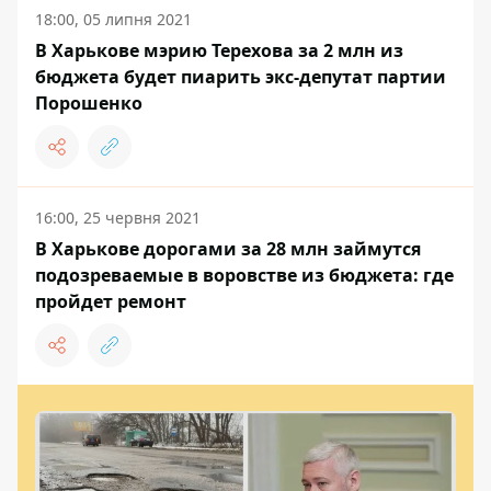
18:00, 05 липня 2021
В Харькове мэрию Терехова за 2 млн из
бюджета будет пиарить экс-депутат партии
Порошенко
16:00, 25 червня 2021
В Харькове дорогами за 28 млн займутся
подозреваемые в воровстве из бюджета: где
пройдет ремонт