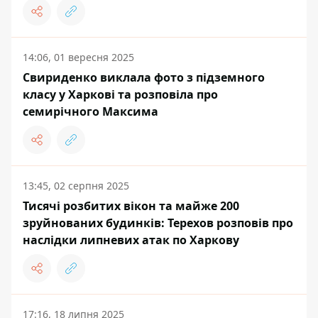
14:06, 01 вересня 2025
Свириденко виклала фото з підземного
класу у Харкові та розповіла про
семирічного Максима
13:45, 02 серпня 2025
Тисячі розбитих вікон та майже 200
зруйнованих будинків: Терехов розповів про
наслідки липневих атак по Харкову
17:16, 18 липня 2025