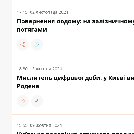
17:15, 02 листопада 2024
Повернення додому: на залізничному
потягами
18:30, 15 жовтня 2024
Мислитель цифрової доби: у Києві в
Родена
15:55, 09 жовтня 2024