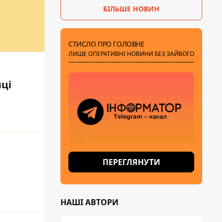
БІЛЬШЕ НОВИН
СТИСЛО ПРО ГОЛОВНЕ
ЛИШЕ ОПЕРАТИВНІ НОВИНИ БЕЗ ЗАЙВОГО
лці
ПЕРЕГЛЯНУТИ
НАШІ АВТОРИ