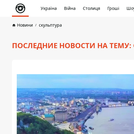
Україна
Війна
Столиця
Гроші
Шоу
Новини
скульптура
ПОСЛЕДНИЕ НОВОСТИ НА ТЕМУ: