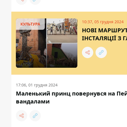
10:37, 05 грудня 2024
КУЛЬТУРА
НОВІ МАРШРУТ
ІНСТАЛЯЦІЇ З 
17:06, 01 грудня 2024
Маленький принц повернувся на Пей
вандалами