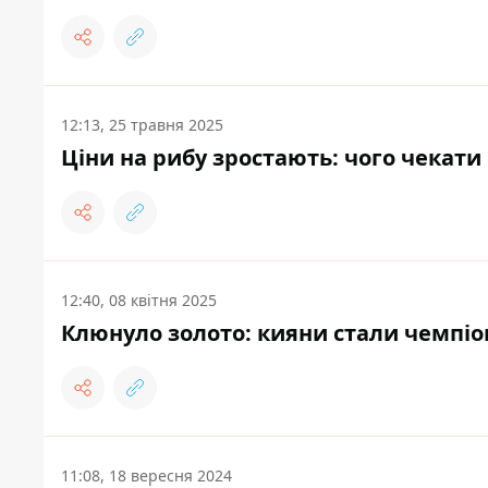
12:13, 25 травня 2025
Ціни на рибу зростають: чого чекати
12:40, 08 квітня 2025
Клюнуло золото: кияни стали чемпіо
11:08, 18 вересня 2024