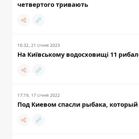
четвертого тривають
16:32, 21 січня 2023
На Київському водосховищі 11 риба
17:19, 17 січня 2022
Под Киевом спасли рыбака, который