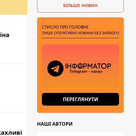
БІЛЬШЕ НОВИН
СТИСЛО ПРО ГОЛОВНЕ
ЛИШЕ ОПЕРАТИВНІ НОВИНИ БЕЗ ЗАЙВОГО
іна
ПЕРЕГЛЯНУТИ
НАШІ АВТОРИ
жахливі