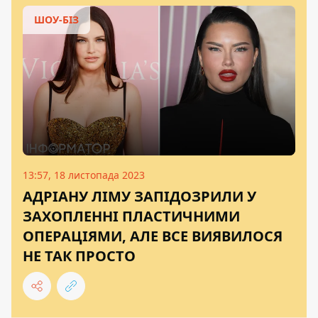
ШОУ-БІЗ
13:57, 18 листопада 2023
АДРІАНУ ЛІМУ ЗАПІДОЗРИЛИ У
ЗАХОПЛЕННІ ПЛАСТИЧНИМИ
ОПЕРАЦІЯМИ, АЛЕ ВСЕ ВИЯВИЛОСЯ
НЕ ТАК ПРОСТО