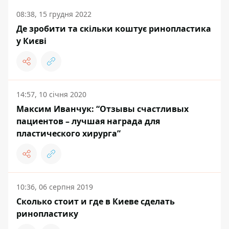
08:38, 15 грудня 2022
Де зробити та скільки коштує ринопластика
у Києві
14:57, 10 січня 2020
Максим Иванчук: “Отзывы счастливых
пациентов – лучшая награда для
пластического хирурга”
10:36, 06 серпня 2019
Сколько стоит и где в Киеве сделать
ринопластику