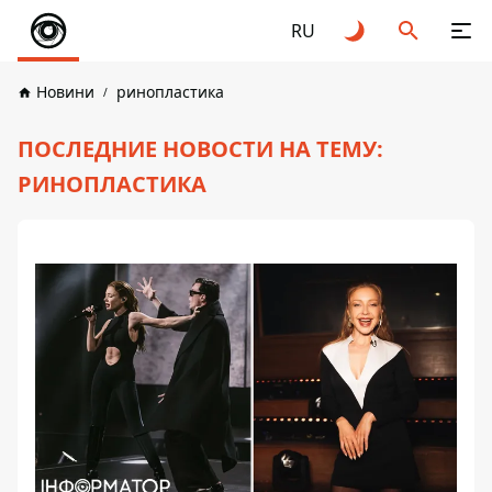
RU
Новини
ринопластика
ПОСЛЕДНИЕ НОВОСТИ НА ТЕМУ:
РИНОПЛАСТИКА