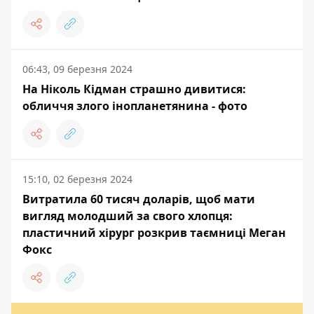
06:43, 09 березня 2024
На Ніколь Кідман страшно дивитися:
обличчя злого інопланетянина - фото
15:10, 02 березня 2024
Витратила 60 тисяч доларів, щоб мати
вигляд молодший за свого хлопця:
пластичний хірург розкрив таємниці Меган
Фокс