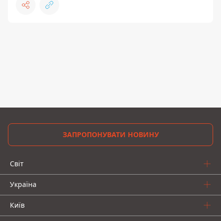
ЗАПРОПОНУВАТИ НОВИНУ
Світ
Україна
Київ