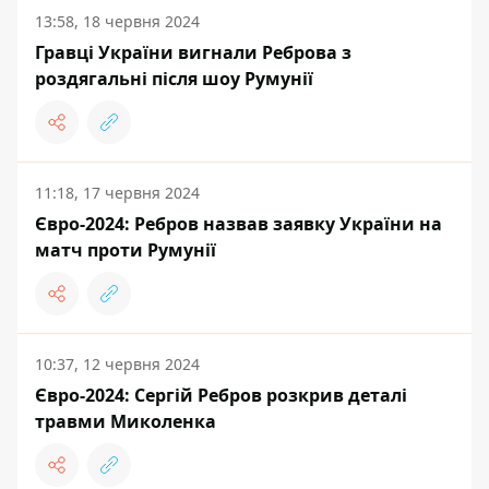
13:58, 18 червня 2024
Гравці України вигнали Реброва з
роздягальні після шоу Румунії
11:18, 17 червня 2024
Євро-2024: Ребров назвав заявку України на
матч проти Румунії
10:37, 12 червня 2024
Євро-2024: Сергій Ребров розкрив деталі
травми Миколенка