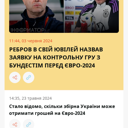
11:44, 03 червня 2024
РЕБРОВ В СВІЙ ЮВІЛЕЙ НАЗВАВ
ЗАЯВКУ НА КОНТРОЛЬНУ ГРУ З
БУНДЕСТІМ ПЕРЕД ЄВРО-2024
14:35, 23 травня 2024
Стало відомо, скільки збірна України може
отримати грошей на Євро-2024