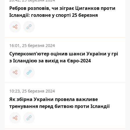
Ребров розповів, чи зіграє Циганков проти
Ісландії: головне у спорті 25 березня
16:01, 25 березня 2024
Суперкомп'ютер оцінив шанси України у грі
з Ісландією за вихід на Євро-2024
10:23, 25 березня 2024
Як збірна України провела важливе
тренування перед битвою проти Ісландії