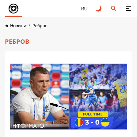
RU
Новини
Ребров
РЕБРОВ