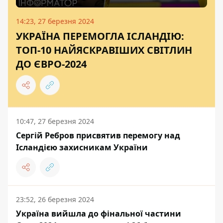
14:23, 27 березня 2024
УКРАЇНА ПЕРЕМОГЛА ІСЛАНДІЮ:
ТОП-10 НАЙЯСКРАВІШИХ СВІТЛИН
ДО ЄВРО-2024
10:47, 27 березня 2024
Сергій Ребров присвятив перемогу над
Ісландією захисникам України
23:52, 26 березня 2024
Україна вийшла до фінальної частини