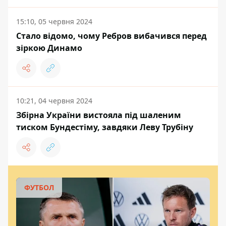
15:10, 05 червня 2024
Стало відомо, чому Ребров вибачився перед
зіркою Динамо
10:21, 04 червня 2024
Збірна України вистояла під шаленим
тиском Бундестіму, завдяки Леву Трубіну
ФУТБОЛ