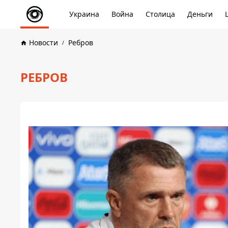
Украина
Война
Столица
Деньги
Новости
Ребров
РЕБРОВ