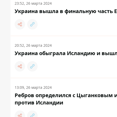
23:52, 26 марта 2024
Украина вышла в финальную часть Ев
20:52, 26 марта 2024
Украина обыграла Исландию и вышла
13:09, 26 марта 2024
Ребров определился с Цыганковым 
против Исландии