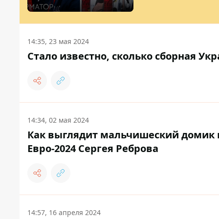
14:35, 23 мая 2024
Стало известно, сколько сборная Ук
14:34, 02 мая 2024
Как выглядит мальчишеский домик п
Евро-2024 Сергея Реброва
14:57, 16 апреля 2024