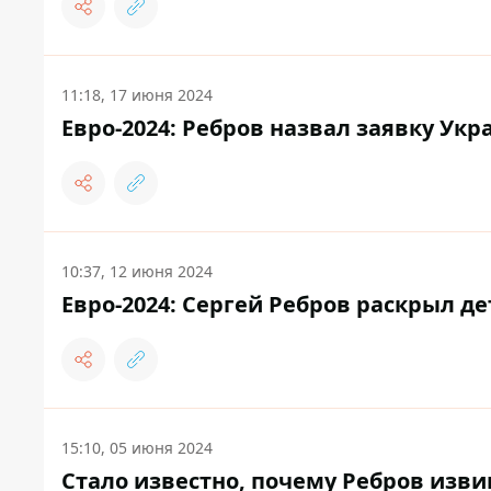
11:18, 17 июня 2024
Евро-2024: Ребров назвал заявку Ук
10:37, 12 июня 2024
Евро-2024: Сергей Ребров раскрыл 
15:10, 05 июня 2024
Стало известно, почему Ребров изв