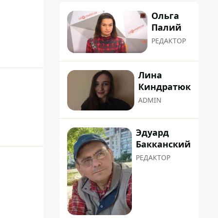
Ольга
Палий
РЕДАКТОР
Лина
Киндратюк
ADMIN
Эдуард
Бакканский
РЕДАКТОР