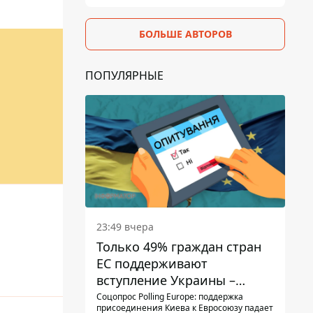
БОЛЬШЕ АВТОРОВ
ПОПУЛЯРНЫЕ
23:49 вчера
Только 49% граждан стран
ЕС поддерживают
вступление Украины –
результаты опроса
Соцопрос Polling Europe: поддержка
присоединения Киева к Евросоюзу падает