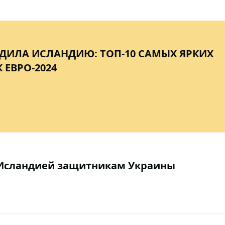
ДИЛА ИСЛАНДИЮ: ТОП-10 САМЫХ ЯРКИХ
 ЕВРО-2024
д Исландией защитникам Украины