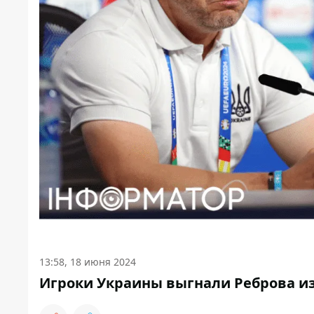
13:58, 18 июня 2024
Игроки Украины выгнали Реброва и