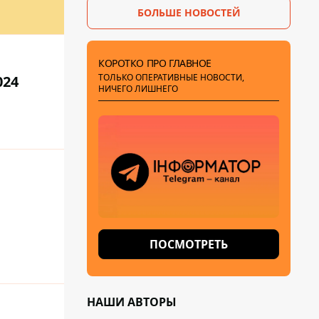
БОЛЬШЕ НОВОСТЕЙ
КОРОТКО ПРО ГЛАВНОЕ
ТОЛЬКО ОПЕРАТИВНЫЕ НОВОСТИ,
024
НИЧЕГО ЛИШНЕГО
ПОСМОТРЕТЬ
НАШИ АВТОРЫ