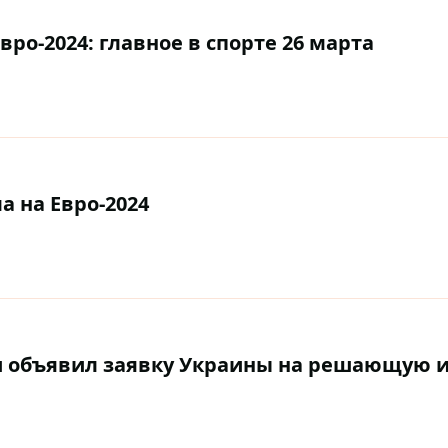
ро-2024: главное в спорте 26 марта
 на Евро-2024
и объявил заявку Украины на решающую и