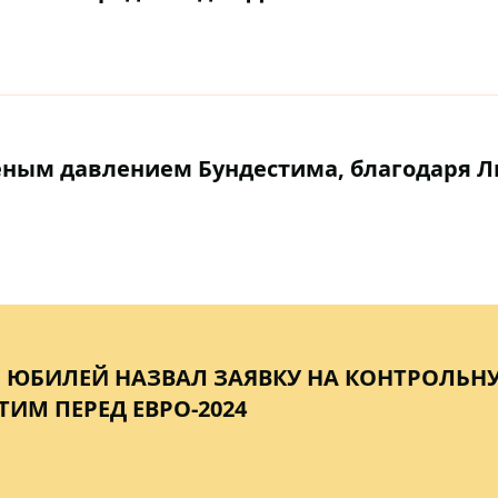
еным давлением Бундестима, благодаря Л
Й ЮБИЛЕЙ НАЗВАЛ ЗАЯВКУ НА КОНТРОЛЬН
ТИМ ПЕРЕД ЕВРО-2024