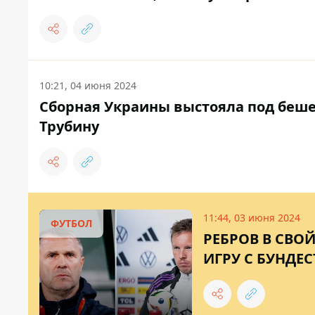
10:21, 04 июня 2024
Сборная Украины выстояла под беш
Трубину
11:44, 03 июня 2024
ФУТБОЛ
РЕБРОВ В СВО
ИГРУ С БУНДЕС