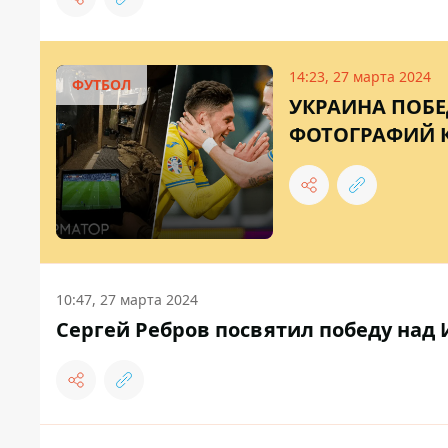
14:23, 27 марта 2024
ФУТБОЛ
УКРАИНА ПОБЕ
ФОТОГРАФИЙ К
10:47, 27 марта 2024
Сергей Ребров посвятил победу на