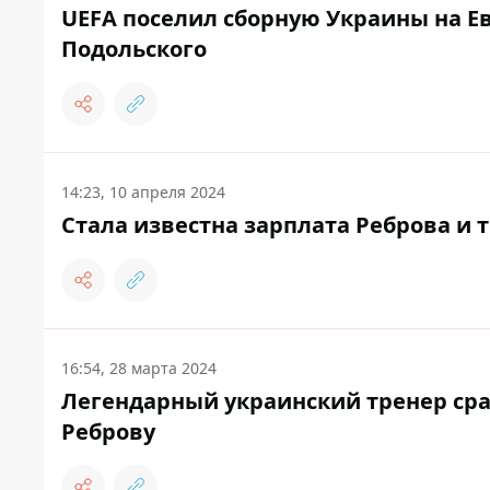
UEFA поселил сборную Украины на Ев
Подольского
14:23, 10 апреля 2024
Стала известна зарплата Реброва и т
16:54, 28 марта 2024
Легендарный украинский тренер сра
Реброву