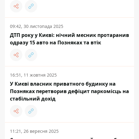
09:42, 30 листопада 2025
ДТП року у Києві: нічний месник протаранив
одразу 15 авто на Позняках та втік
16:51, 11 жовтня 2025
У Києві власник приватного будинку на
Позняках перетворив дефіцит паркомісць на
стабільний дохід
11:21, 26 вересня 2025