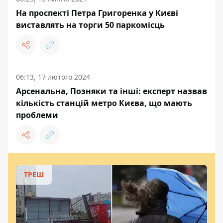
На проспекті Петра Григоренка у Києві
виставлять на торги 50 паркомісць
06:13, 17 лютого 2024
Арсенальна, Позняки та інші: експерт назвав
кількість станцій метро Києва, що мають
проблеми
ТРЕШ