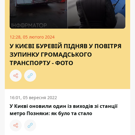
12:28, 05 лютого 2024
У КИЄВІ БУРЕВІЙ ПІДНЯВ У ПОВІТРЯ
ЗУПИНКУ ГРОМАДСЬКОГО
ТРАНСПОРТУ - ФОТО
16:01, 05 вересня 2022
У Києві оновили один із виходів зі станції
метро Позняки: як було та стало