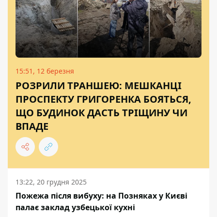
15:51, 12 березня
РОЗРИЛИ ТРАНШЕЮ: МЕШКАНЦІ
ПРОСПЕКТУ ГРИГОРЕНКА БОЯТЬСЯ,
ЩО БУДИНОК ДАСТЬ ТРІЩИНУ ЧИ
ВПАДЕ
13:22, 20 грудня 2025
Пожежа після вибуху: на Позняках у Києві
палає заклад узбецької кухні