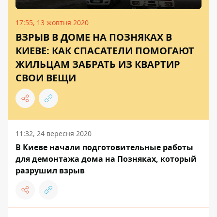
17:55, 13 жовтня 2020
ВЗРЫВ В ДОМЕ НА ПОЗНЯКАХ В
КИЕВЕ: КАК СПАСАТЕЛИ ПОМОГАЮТ
ЖИЛЬЦАМ ЗАБРАТЬ ИЗ КВАРТИР
СВОИ ВЕЩИ
11:32, 24 вересня 2020
В Киеве начали подготовительные работы
для демонтажа дома на Позняках, который
разрушил взрыв