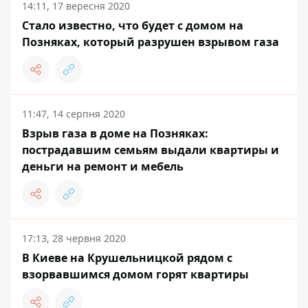
14:11, 17 вересня 2020
Стало известно, что будет с домом на
Позняках, который разрушен взрывом газа
11:47, 14 серпня 2020
Взрыв газа в доме на Позняках:
пострадавшим семьям выдали квартиры и
деньги на ремонт и мебель
17:13, 28 червня 2020
В Киеве на Крушельницкой рядом с
взорвавшимся домом горят квартиры