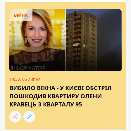
ВІЙНА
14:33, 06 липня
ВИБИЛО ВІКНА - У КИЄВІ ОБСТРІЛ
ПОШКОДИВ КВАРТИРУ ОЛЕНИ
КРАВЕЦЬ З КВАРТАЛУ 95