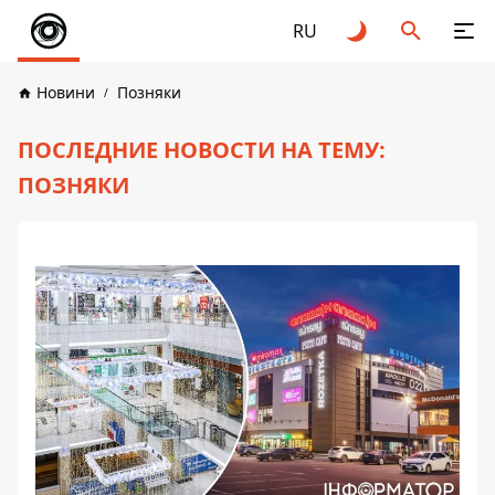
RU
Новини
Позняки
ПОСЛЕДНИЕ НОВОСТИ НА ТЕМУ:
ПОЗНЯКИ