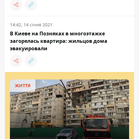
14:42, 14 січня 2021
В Киеве на Позняках в многоэтажке
загорелась квартира: жильцов дома
эвакуировали
ЖИТТЯ