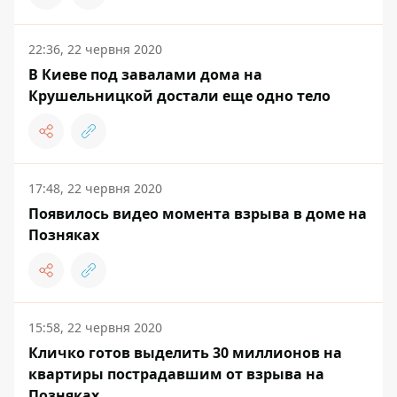
22:36, 22 червня 2020
В Киеве под завалами дома на
Крушельницкой достали еще одно тело
17:48, 22 червня 2020
Появилось видео момента взрыва в доме на
Позняках
15:58, 22 червня 2020
Кличко готов выделить 30 миллионов на
квартиры пострадавшим от взрыва на
Позняках