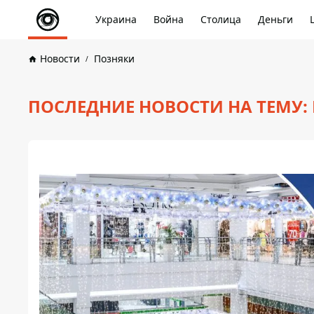
Украина
Война
Столица
Деньги
Новости
Позняки
ПОСЛЕДНИЕ НОВОСТИ НА ТЕМУ: