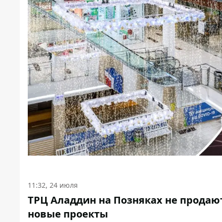
11:32, 24 июля
ТРЦ Аладдин на Позняках не продают 
новые проекты