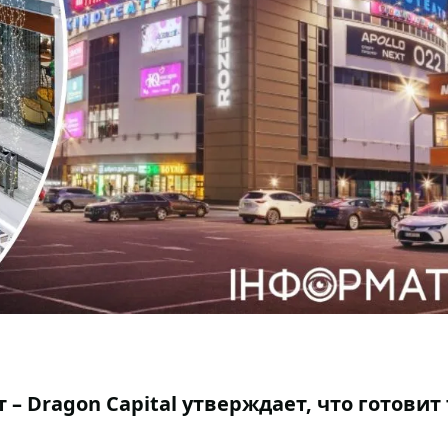
– Dragon Capital утверждает, что готовит