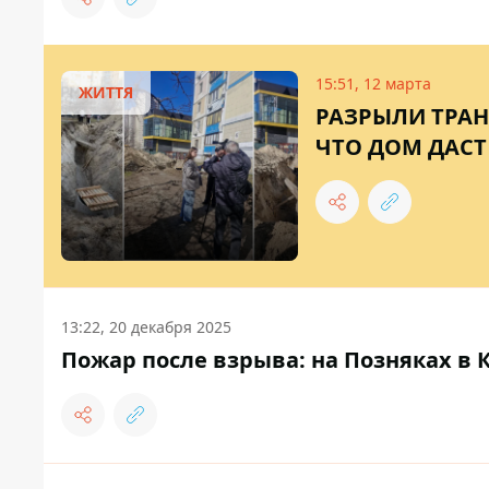
15:51, 12 марта
ЖИТТЯ
РАЗРЫЛИ ТРАН
ЧТО ДОМ ДАСТ
13:22, 20 декабря 2025
Пожар после взрыва: на Позняках в 