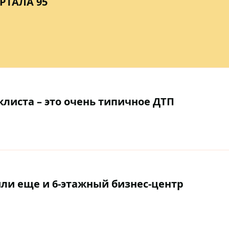
РТАЛА 95
листа – это очень типичное ДТП
или еще и 6-этажный бизнес-центр