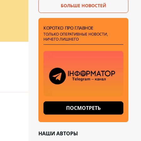
БОЛЬШЕ НОВОСТЕЙ
КОРОТКО ПРО ГЛАВНОЕ
ТОЛЬКО ОПЕРАТИВНЫЕ НОВОСТИ,
НИЧЕГО ЛИШНЕГО
ПОСМОТРЕТЬ
НАШИ АВТОРЫ