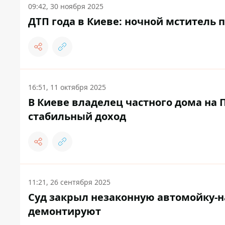
09:42, 30 ноября 2025
ДТП года в Киеве: ночной мститель п
16:51, 11 октября 2025
В Киеве владелец частного дома на
стабильный доход
11:21, 26 сентября 2025
Суд закрыл незаконную автомойку-на
демонтируют