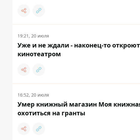
19:21, 20 июля
Уже и не ждали - наконец-то откроют
кинотеатром
16:52, 20 июля
Умер книжный магазин Моя книжная 
охотиться на гранты