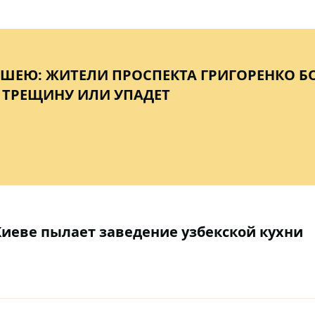
ШЕЮ: ЖИТЕЛИ ПРОСПЕКТА ГРИГОРЕНКО БО
 ТРЕЩИНУ ИЛИ УПАДЕТ
Киеве пылает заведение узбекской кухни