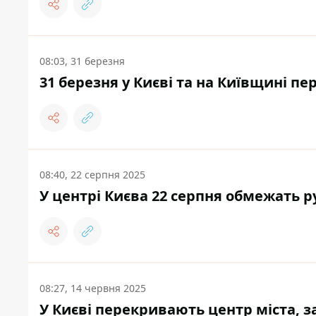
08:03, 31 березня
31 березня у Києві та на Київщині пе
08:40, 22 серпня 2025
У центрі Києва 22 серпня обмежать р
08:27, 14 червня 2025
У Києві перекривають центр міста, з