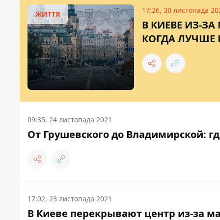
17:26, 30 листопада 20
ЖИТТЯ
В КИЕВЕ ИЗ-З
КОГДА ЛУЧШЕ 
09:35, 24 листопада 2021
От Грушевского до Владимирской: г
17:02, 23 листопада 2021
В Киеве перекрывают центр из-за ма