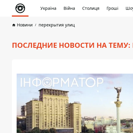
Україна
Війна
Столиця
Гроші
Шоу
Новини
перекрытия улиц
ПОСЛЕДНИЕ НОВОСТИ НА ТЕМУ: