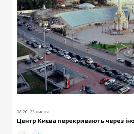
08:20, 23 липня
Центр Києва перекривають через іноз