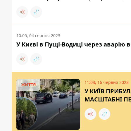
10:05, 04 серпня 2023
У Києві в Пущі-Водиці через аварію
11:03, 16 червня 2023
ЖИТТЯ
У КИЇВ ПРИБУЛ
МАСШТАБНІ ПЕ