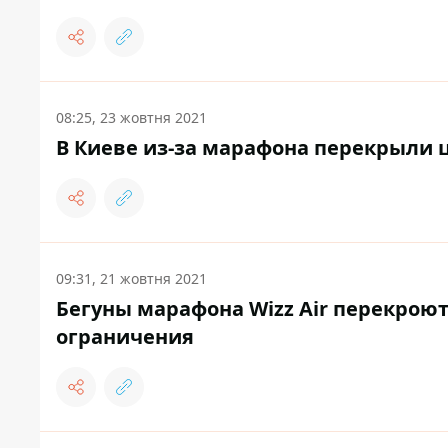
08:25, 23 жовтня 2021
В Киеве из-за марафона перекрыли 
09:31, 21 жовтня 2021
Бегуны марафона Wizz Air перекроют
ограничения