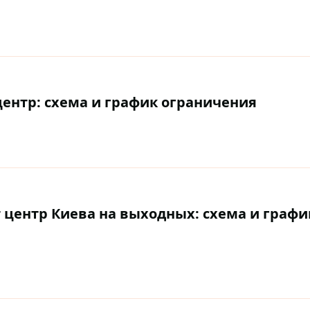
центр: схема и график ограничения
 центр Киева на выходных: схема и графи