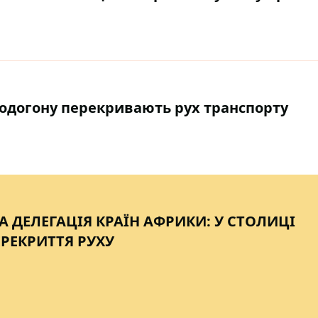
 водогону перекривають рух транспорту
А ДЕЛЕГАЦІЯ КРАЇН АФРИКИ: У СТОЛИЦІ
РЕКРИТТЯ РУХУ