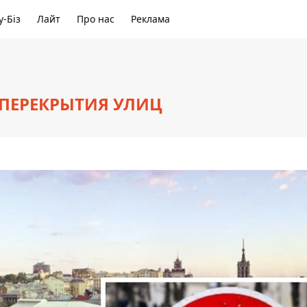
-Біз
Лайт
Про нас
Реклама
 ПЕРЕКРЫТИЯ УЛИЦ