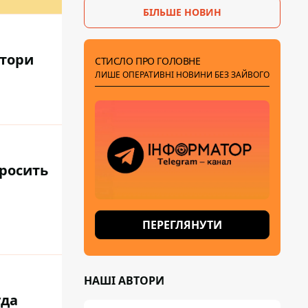
БІЛЬШЕ НОВИН
атори
СТИСЛО ПРО ГОЛОВНЕ
ЛИШЕ ОПЕРАТИВНІ НОВИНИ БЕЗ ЗАЙВОГО
просить
ПЕРЕГЛЯНУТИ
НАШІ АВТОРИ
уда