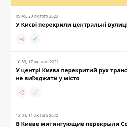
09:46, 20 лютого 2023
У Києві перекрили центральні вулиці
10:33, 17 жовтня 2022
У центрі Києва перекритий рух транс
не виїжджати у місто
12:04, 11 лютого 2022
В Киеве митингующие перекрыли Со