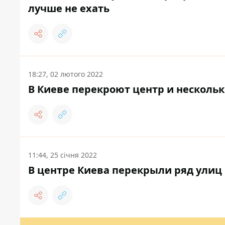
лучше не ехать
18:27, 02 лютого 2022
В Киеве перекроют центр и нескольк
11:44, 25 січня 2022
В центре Киева перекрыли ряд улиц 