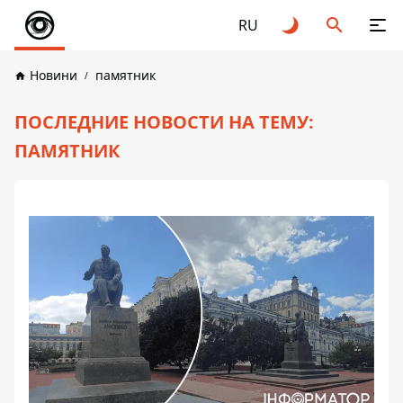
RU
Новини
памятник
ПОСЛЕДНИЕ НОВОСТИ НА ТЕМУ:
ПАМЯТНИК