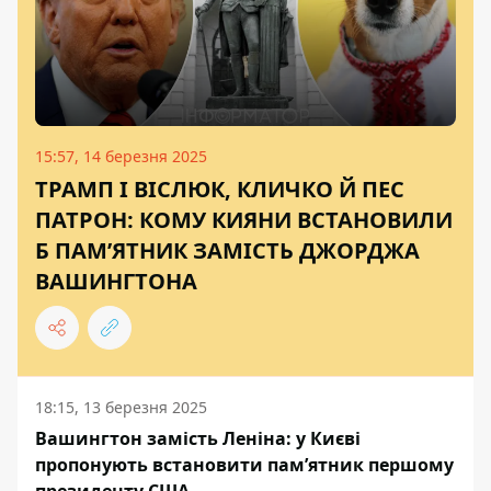
15:57, 14 березня 2025
ТРАМП І ВІСЛЮК, КЛИЧКО Й ПЕС
ПАТРОН: КОМУ КИЯНИ ВСТАНОВИЛИ
Б ПАМ’ЯТНИК ЗАМІСТЬ ДЖОРДЖА
ВАШИНГТОНА
18:15, 13 березня 2025
Вашингтон замість Леніна: у Києві
пропонують встановити пам’ятник першому