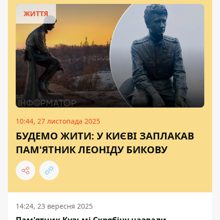
ЖИТТЯ
10:44, 27 листопада 2025
БУДЕМО ЖИТИ: У КИЄВІ ЗАПЛАКАВ
ПАМ'ЯТНИК ЛЕОНІДУ БИКОВУ
14:24, 23 вересня 2025