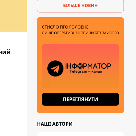
БІЛЬШЕ НОВИН
СТИСЛО ПРО ГОЛОВНЕ
ЛИШЕ ОПЕРАТИВНІ НОВИНИ БЕЗ ЗАЙВОГО
зний
ПЕРЕГЛЯНУТИ
НАШІ АВТОРИ