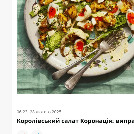
06:23, 28 лютого 2025
Королівський салат Коронація: вип