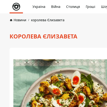
Україна
Війна
Столиця
Гроші
Шоу
Новини
королева Єлизавета
КОРОЛЕВА ЄЛИЗАВЕТА