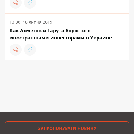
13:30, 18 липня 2019
Как Ахметов и Тарута борются с
иностранными инвесторами в Украине
ЗАПРОПОНУВАТИ НОВИНУ