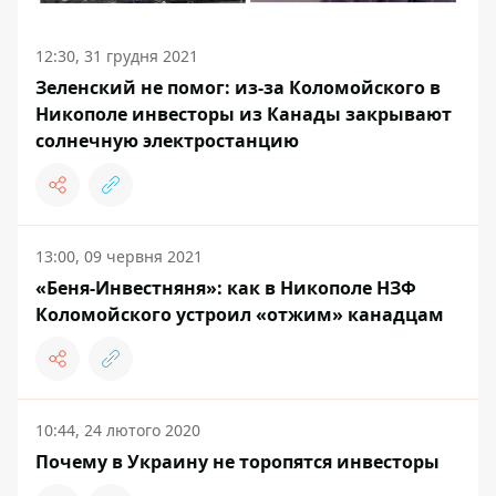
12:30, 31 грудня 2021
Зеленский не помог: из-за Коломойского в
Никополе инвесторы из Канады закрывают
солнечную электростанцию
13:00, 09 червня 2021
«Беня-Инвестняня»: как в Никополе НЗФ
Коломойского устроил «отжим» канадцам
10:44, 24 лютого 2020
Почему в Украину не торопятся инвесторы