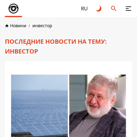
RU
Новини
инвестор
ПОСЛЕДНИЕ НОВОСТИ НА ТЕМУ:
ИНВЕСТОР