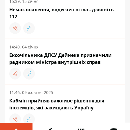
15:39, 15 січня
Немає опалення, води чи світла - дзвоніть
112
14:40, 04 січня
Ексочільника ДПСУ Дейнека призначили
радником міністра внутрішніх справ
11:46, 09 жовтня 2025
Кабмін прийняв важливе рішення для
іноземців, які захищають Україну