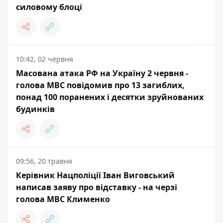
силовому блоці
10:42, 02 червня
Масована атака РФ на Україну 2 червня -
голова МВС повідомив про 13 загиблих,
понад 100 поранених і десятки зруйнованих
будинків
09:56, 20 травня
Керівник Нацполіції Іван Виговський
написав заяву про відставку - на черзі
голова МВС Клименко