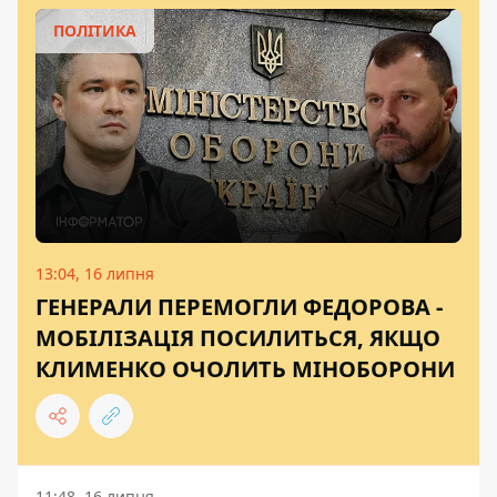
ПОЛІТИКА
13:04, 16 липня
ГЕНЕРАЛИ ПЕРЕМОГЛИ ФЕДОРОВА -
МОБІЛІЗАЦІЯ ПОСИЛИТЬСЯ, ЯКЩО
КЛИМЕНКО ОЧОЛИТЬ МІНОБОРОНИ
11:48, 16 липня