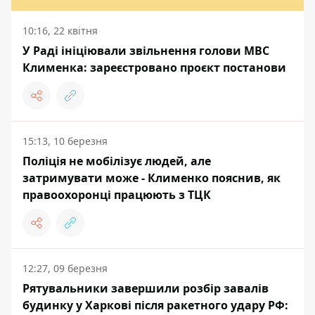
10:16, 22 квітня
У Раді ініціювали звільнення голови МВС
Клименка: зареєстровано проєкт постанови
15:13, 10 березня
Поліція не мобілізує людей, але
затримувати може - Клименко пояснив, як
правоохоронці працюють з ТЦК
12:27, 09 березня
Рятувальники завершили розбір завалів
будинку у Харкові після ракетного удару РФ: