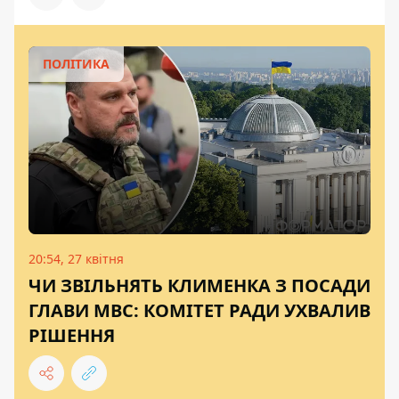
ПОЛІТИКА
20:54, 27 квітня
ЧИ ЗВІЛЬНЯТЬ КЛИМЕНКА З ПОСАДИ
ГЛАВИ МВС: КОМІТЕТ РАДИ УХВАЛИВ
РІШЕННЯ