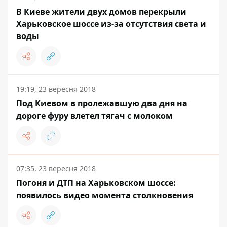
В Киеве жители двух домов перекрыли
Харьковское шоссе из-за отсутствия света и
воды
19:19, 23 вересня 2018
Под Киевом в пролежавшую два дня на
дороге фуру влетел тягач с молоком
07:35, 23 вересня 2018
Погоня и ДТП на Харьковском шоссе:
появилось видео момента столкновения