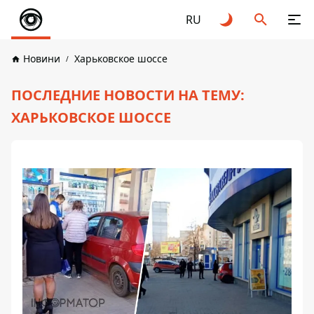
RU
Новини
Харьковское шоссе
ПОСЛЕДНИЕ НОВОСТИ НА ТЕМУ:
ХАРЬКОВСКОЕ ШОССЕ