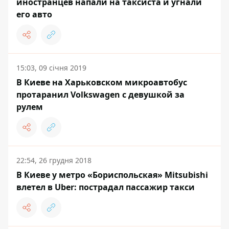
иностранцев напали на таксиста и угнали
его авто
15:03, 09 січня 2019
В Киеве на Харьковском микроавтобус
протаранил Volkswagen с девушкой за
рулем
22:54, 26 грудня 2018
В Киеве у метро «Бориспольская» Mitsubishi
влетел в Uber: пострадал пассажир такси