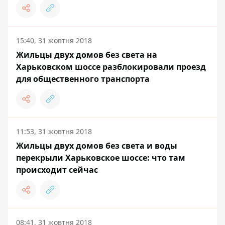
15:40, 31 жовтня 2018
Жильцы двух домов без света на
Харьковском шоссе разблокировали проезд
для общественного транспорта
11:53, 31 жовтня 2018
Жильцы двух домов без света и воды
перекрыли Харьковское шоссе: что там
происходит сейчас
08:41, 31 жовтня 2018