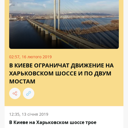
02:57, 16 лютого 2019
В КИЕВЕ ОГРАНИЧАТ ДВИЖЕНИЕ НА
ХАРЬКОВСКОМ ШОССЕ И ПО ДВУМ
МОСТАМ
12:35, 13 січня 2019
В Киеве на Харьковском шоссе трое