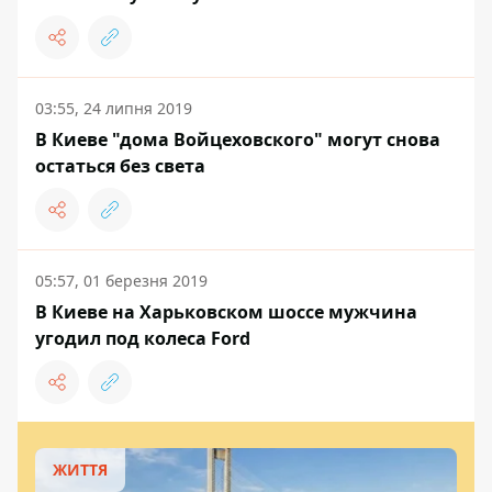
03:55, 24 липня 2019
В Киеве "дома Войцеховского" могут снова
остаться без света
05:57, 01 березня 2019
В Киеве на Харьковском шоссе мужчина
угодил под колеса Ford
ЖИТТЯ