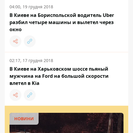
04:00, 19 грудня 2018
В Киеве на Бориспольской водитель Uber
разбил четыре машины и вылетел через
окно
02:17, 17 грудня 2018
В Киеве на Харьковском шоссе пьяный
мужчина на Ford на большой скорости
влетел в Kia
НОВИНИ