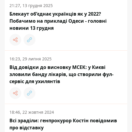
21:27, 13 грудня 2025
Блекаут обʼєднає українців як у 2022?
Побачимо на прикладі Одеси - головні
новини 13 грудня
16:23, 29 липня 2025
Від довідки до висновку МСЕК: у Києві
зловили банду лікарів, що створили фул-
сервіс для ухилянтів
18:46, 22 жовтня 2024
Всі зраділи: генпрокурор Костін повідомив
про відставку