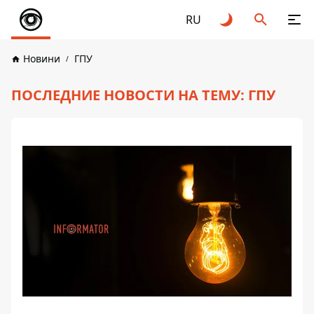
RU
Новини
ГПУ
ПОСЛЕДНИЕ НОВОСТИ НА ТЕМУ: ГПУ