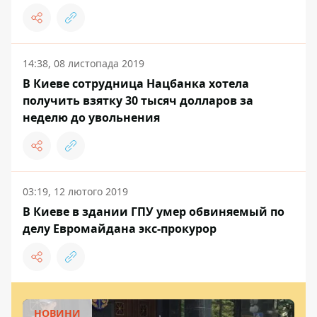
14:38, 08 листопада 2019
В Киеве сотрудница Нацбанка хотела
получить взятку 30 тысяч долларов за
неделю до увольнения
03:19, 12 лютого 2019
В Киеве в здании ГПУ умер обвиняемый по
делу Евромайдана экс-прокурор
НОВИНИ