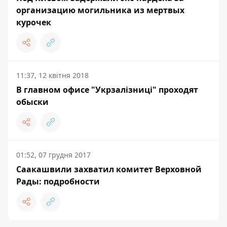
организацию могильника из мертвых
курочек
11:37, 12 квітня 2018
В главном офисе "Укрзалізниці" проходят
обыски
01:52, 07 грудня 2017
Саакашвили захватил комитет Верховной
Рады: подробности