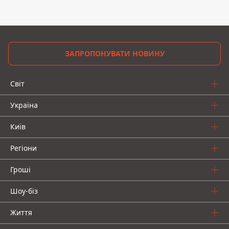
ЗАПРОПОНУВАТИ НОВИНУ
Світ
Україна
Київ
Регіони
Гроші
Шоу-біз
Життя