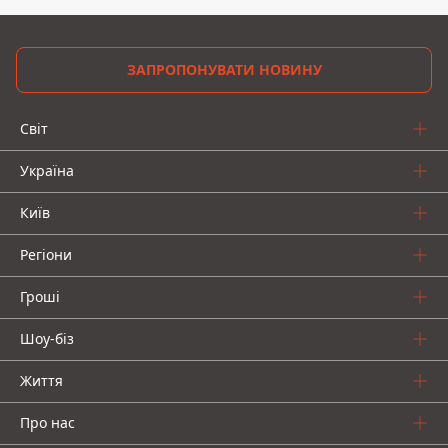
ЗАПРОПОНУВАТИ НОВИНУ
Світ
Україна
Київ
Регіони
Гроші
Шоу-біз
Життя
Про нас